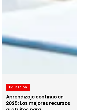
Educación