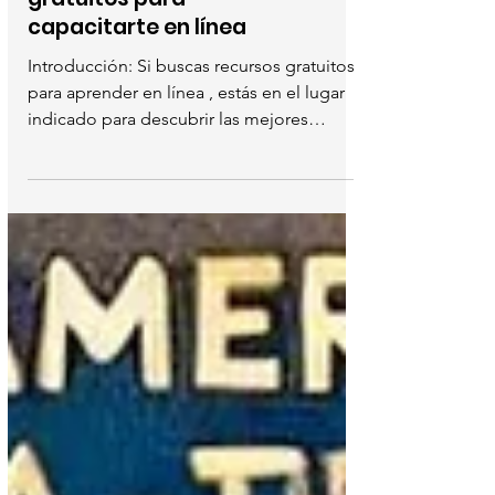
Aprendizaje continuo en
2025: Los mejores recursos
gratuitos para
capacitarte en línea
Introducción: Si buscas recursos gratuitos
para aprender en línea , estás en el lugar
indicado para descubrir las mejores
plataformas y...