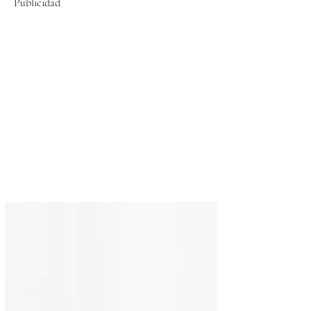
Publicidad