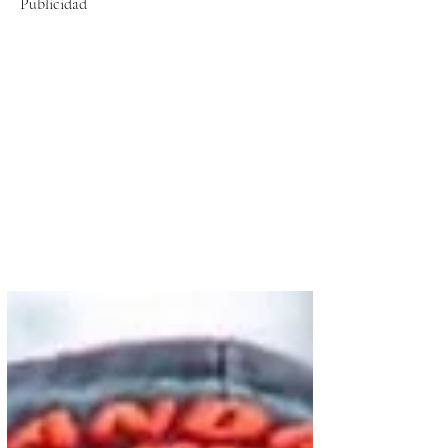
Publicidad