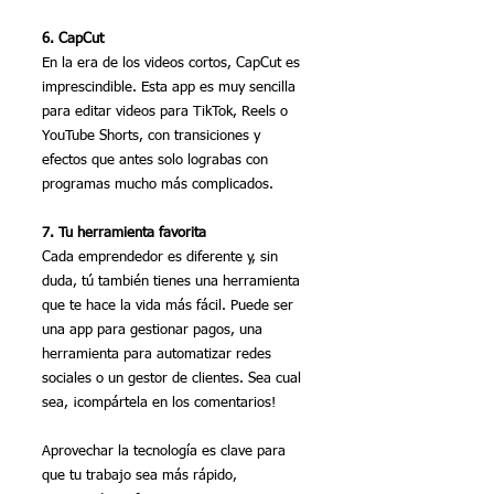
6. CapCut
En la era de los videos cortos, CapCut es 
imprescindible. Esta app es muy sencilla 
para editar videos para TikTok, Reels o 
YouTube Shorts, con transiciones y 
efectos que antes solo lograbas con 
programas mucho más complicados.
7. Tu herramienta favorita
Cada emprendedor es diferente y, sin 
duda, tú también tienes una herramienta 
que te hace la vida más fácil. Puede ser 
una app para gestionar pagos, una 
herramienta para automatizar redes 
sociales o un gestor de clientes. Sea cual 
sea, ¡compártela en los comentarios!
Aprovechar la tecnología es clave para 
que tu trabajo sea más rápido, 