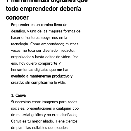
todo emprendedor debería
conocer
Emprender es un camino lleno de 
desafíos, y una de las mejores formas de 
hacerle frente es apoyarnos en la 
tecnología. Como emprendedor, muchas 
veces me toca ser diseñador, redactor, 
organizador y hasta editor de video. Por 
eso, hoy quiero compartirte 
7 
herramientas digitales que me han 
ayudado a mantenerme productivo y 
creativo sin complicarme la vida
.
1. Canva
Si necesitas crear imágenes para redes 
sociales, presentaciones o cualquier tipo 
de material gráfico y no eres diseñador, 
Canva es tu mejor aliado. Tiene cientos 
de plantillas editables que puedes 