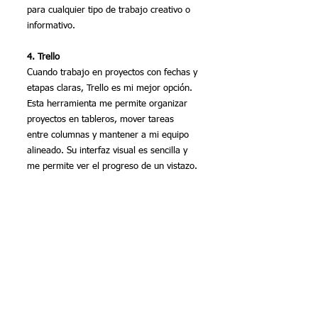
para cualquier tipo de trabajo creativo o 
informativo.
4. Trello
Cuando trabajo en proyectos con fechas y 
etapas claras, Trello es mi mejor opción. 
Esta herramienta me permite organizar 
proyectos en tableros, mover tareas 
entre columnas y mantener a mi equipo 
alineado. Su interfaz visual es sencilla y 
me permite ver el progreso de un vistazo.