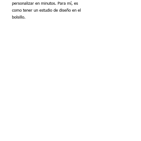
personalizar en minutos. Para mí, es 
como tener un estudio de diseño en el 
bolsillo.