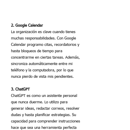
2. Google Calendar
La organización es clave cuando tienes 
muchas responsabilidades. Con Google 
Calendar programo citas, recordatorios y 
hasta bloqueos de tiempo para 
concentrarme en ciertas tareas. Además, 
sincroniza automáticamente entre mi 
teléfono y la computadora, por lo que 
nunca pierdo de vista mis pendientes.
3. ChatGPT
ChatGPT es como un asistente personal 
que nunca duerme. Lo utilizo para 
generar ideas, redactar correos, resolver 
dudas y hasta planificar estrategias. Su 
capacidad para comprender instrucciones 
hace que sea una herramienta perfecta 