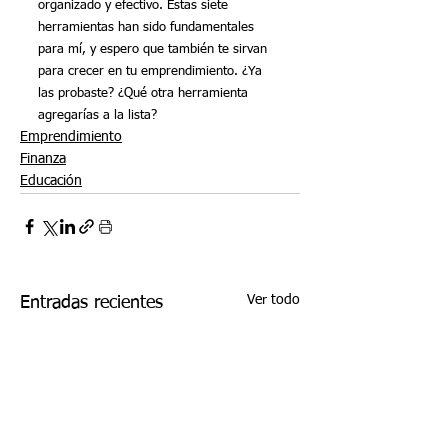
organizado y efectivo. Estas siete 
herramientas han sido fundamentales 
para mí, y espero que también te sirvan 
para crecer en tu emprendimiento. ¿Ya 
las probaste? ¿Qué otra herramienta 
agregarías a la lista?
Emprendimiento
Finanza
Educación
Ver todo
Entradas recientes