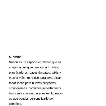
5. Notion
Notion es un espacio en blanco que se 
adapta a cualquier necesidad: notas, 
planificadores, bases de datos, wikis y 
mucho más. Yo lo uso para centralizar 
todo: ideas para nuevos proyectos, 
cronogramas, contactos importantes y 
hasta mis apuntes personales. Lo mejor 
es que puedes personalizarlo por 
completo.