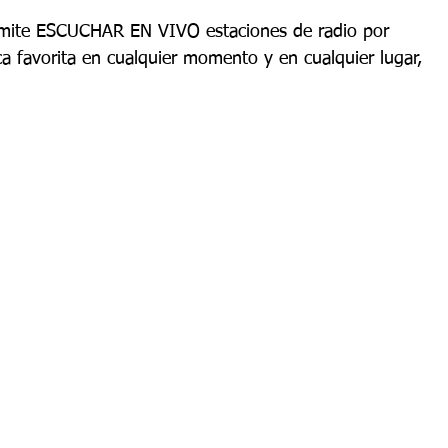
rmite ESCUCHAR EN VIVO estaciones de radio por 
a favorita en cualquier momento y en cualquier lugar, 