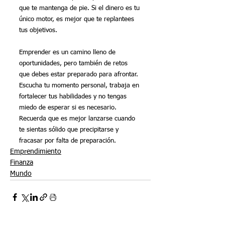
que te mantenga de pie. Si el dinero es tu 
único motor, es mejor que te replantees 
tus objetivos.
Emprender es un camino lleno de 
oportunidades, pero también de retos 
que debes estar preparado para afrontar. 
Escucha tu momento personal, trabaja en 
fortalecer tus habilidades y no tengas 
miedo de esperar si es necesario. 
Recuerda que es mejor lanzarse cuando 
te sientas sólido que precipitarse y 
fracasar por falta de preparación.
Emprendimiento
Finanza
Mundo