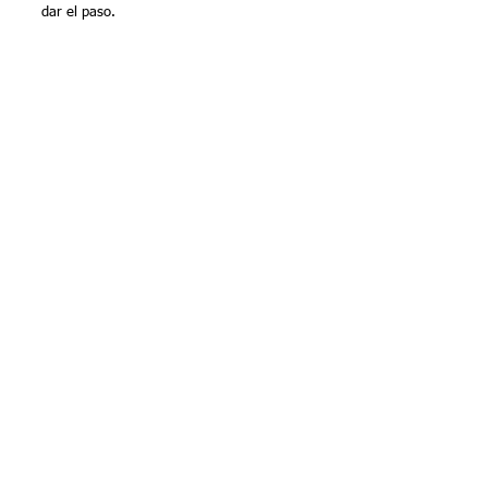
dar el paso.