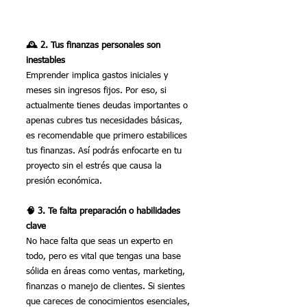
🕰️ 2. Tus finanzas personales son 
inestables
Emprender implica gastos iniciales y 
meses sin ingresos fijos. Por eso, si 
actualmente tienes deudas importantes o 
apenas cubres tus necesidades básicas, 
es recomendable que primero estabilices 
tus finanzas. Así podrás enfocarte en tu 
proyecto sin el estrés que causa la 
presión económica.
🧠 3. Te falta preparación o habilidades 
clave
No hace falta que seas un experto en 
todo, pero es vital que tengas una base 
sólida en áreas como ventas, marketing, 
finanzas o manejo de clientes. Si sientes 
que careces de conocimientos esenciales, 