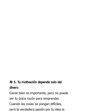
🔄 5. Tu motivación depende solo del 
dinero
Ganar bien es importante, pero no puede 
ser tu única razón para emprender. 
Cuando las cosas se pongan difíciles, 
será la verdadera pasión por tu idea la 