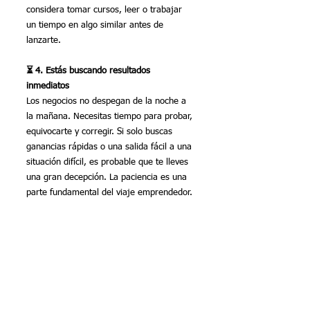
considera tomar cursos, leer o trabajar 
un tiempo en algo similar antes de 
lanzarte.
⏳ 4. Estás buscando resultados 
inmediatos
Los negocios no despegan de la noche a 
la mañana. Necesitas tiempo para probar, 
equivocarte y corregir. Si solo buscas 
ganancias rápidas o una salida fácil a una 
situación difícil, es probable que te lleves 
una gran decepción. La paciencia es una 
parte fundamental del viaje emprendedor.