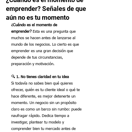
emprender? Señales de que
aún no es tu momento
¿Cuándo es el momento de 
emprender?
 Esta es una pregunta que 
muchos se hacen antes de lanzarse al 
mundo de los negocios. Lo cierto es que 
emprender es una gran decisión que 
depende de tus circunstancias, 
preparación y motivación.
🔍 1. No tienes claridad en tu idea
Si todavía no sabes bien qué quieres 
ofrecer, quién es tu cliente ideal o qué te 
hace diferente, es mejor detenerte un 
momento. Un negocio sin un propósito 
claro es como un barco sin rumbo: puede 
naufragar rápido. Dedica tiempo a 
investigar, plantear tu modelo y 
comprender bien tu mercado antes de 