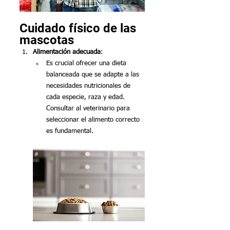
Cuidado físico de las 
mascotas
Alimentación adecuada
:
Es crucial ofrecer una dieta 
balanceada que se adapte a las 
necesidades nutricionales de 
cada especie, raza y edad. 
Consultar al veterinario para 
seleccionar el alimento correcto 
es fundamental.