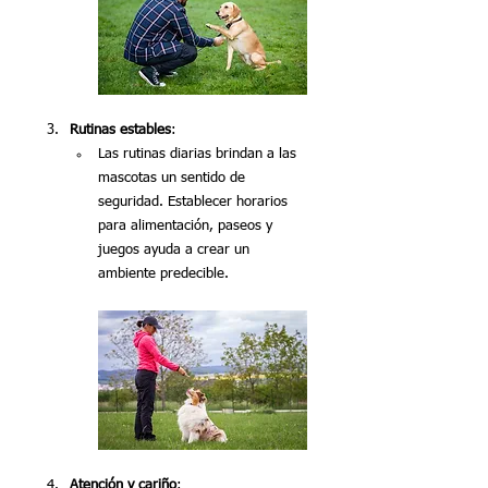
Rutinas estables
:
Las rutinas diarias brindan a las 
mascotas un sentido de 
seguridad. Establecer horarios 
para alimentación, paseos y 
juegos ayuda a crear un 
ambiente predecible.
Atención y cariño
: