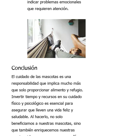
indicar problemas emocionales 
que requieren atención.
Conclusión
El cuidado de las mascotas es una 
responsabilidad que implica mucho más 
que solo proporcionar alimento y refugio. 
Invertir tiempo y recursos en su cuidado 
físico y psicológico es esencial para 
asegurar que lleven una vida feliz y 
saludable. Al hacerlo, no solo 
beneficiamos a nuestras mascotas, sino 
que también enriquecemos nuestras 