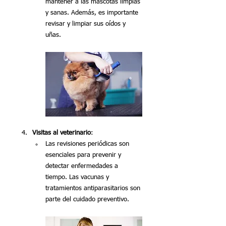
mantener a las mascotas limpias 
y sanas. Además, es importante 
revisar y limpiar sus oídos y 
uñas.
Visitas al veterinario
:
Las revisiones periódicas son 
esenciales para prevenir y 
detectar enfermedades a 
tiempo. Las vacunas y 
tratamientos antiparasitarios son 
parte del cuidado preventivo.