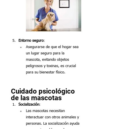
Entorno seguro
:
Asegurarse de que el hogar sea 
un lugar seguro para la 
mascota, evitando objetos 
peligrosos y toxinas, es crucial 
para su bienestar físico.
Cuidado psicológico 
de las mascotas
Socialización
:
Las mascotas necesitan 
interactuar con otros animales y 
personas. La socialización ayuda 