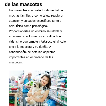
de las mascotas
Las mascotas son parte fundamental de 
muchas familias y, como tales, requieren 
atención y cuidados específicos tanto a 
nivel físico como psicológico. 
Proporcionarles un entorno saludable y 
amoroso no solo mejora su calidad de 
vida, sino que también fortalece el vínculo 
entre la mascota y su dueño. A 
continuación, se detallan aspectos 
importantes en el cuidado de las 
mascotas.