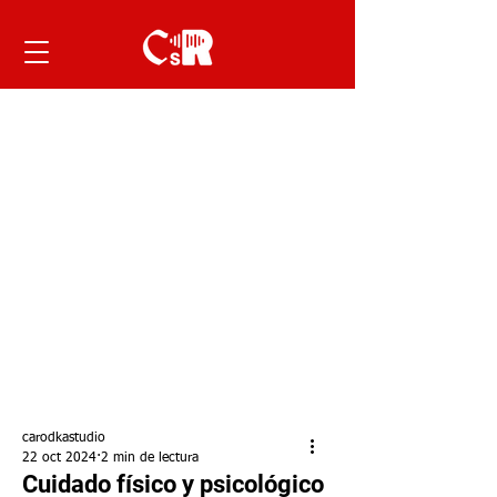
carodkastudio
22 oct 2024
2 min de lectura
Cuidado físico y psicológico