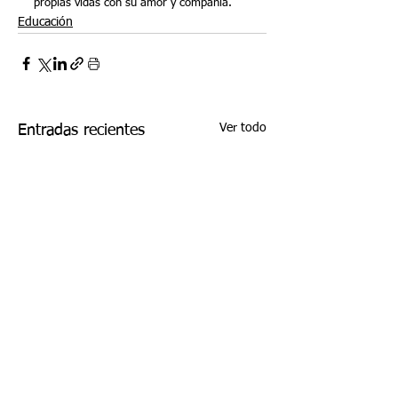
propias vidas con su amor y compañía.
Educación
Ver todo
Entradas recientes