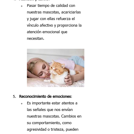
Pasar tiempo de calidad con 
nuestras mascotas, acariciarlas 
y jugar con ellas refuerza el 
vínculo afectivo y proporciona la 
atención emocional que 
necesitan.
Reconocimiento de emociones
:
Es importante estar atentos a 
las señales que nos envían 
nuestras mascotas. Cambios en 
su comportamiento, como 
agresividad o tristeza, pueden 