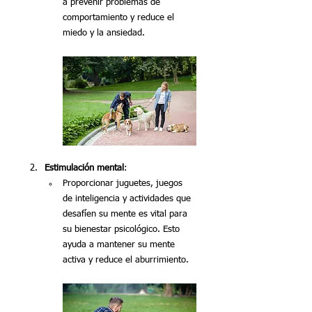
a prevenir problemas de 
comportamiento y reduce el 
miedo y la ansiedad.
Estimulación mental
:
Proporcionar juguetes, juegos 
de inteligencia y actividades que 
desafíen su mente es vital para 
su bienestar psicológico. Esto 
ayuda a mantener su mente 
activa y reduce el aburrimiento.