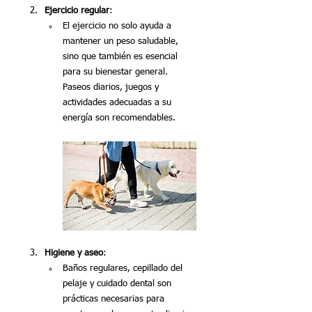
Ejercicio regular
:
El ejercicio no solo ayuda a 
mantener un peso saludable, 
sino que también es esencial 
para su bienestar general. 
Paseos diarios, juegos y 
actividades adecuadas a su 
energía son recomendables.
Higiene y aseo
:
Baños regulares, cepillado del 
pelaje y cuidado dental son 
prácticas necesarias para 