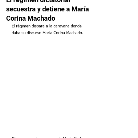
secuestra y detiene a María
Corina Machado
El régimen dispara a la caravana donde 
daba su discurso María Corina Machado.