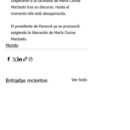
Dispararon a la caravana de María Corina 
Machado tras su discurso. Hasta el 
momento ella está desaparecida. 
El presidente de Panamá ya se pronunció 
exigiendo la liberación de María Corina 
Machado.
Mundo
Ver todo
Entradas recientes