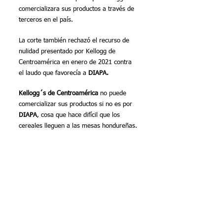
comercializara sus productos a través de 
terceros en el país.
La corte también rechazó el recurso de 
nulidad presentado por Kellogg de 
Centroamérica en enero de 2021 contra 
el laudo que favorecía a 
DIAPA.
Kellogg´s de Centroamérica 
no puede 
comercializar sus productos si no es por 
DIAPA
, cosa que hace difícil que los 
cereales lleguen a las mesas hondureñas.