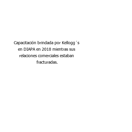
Capacitación brindada por Kellogg´s 
en DIAPA en 2018 mientras sus 
relaciones comerciales estaban 
fracturadas.