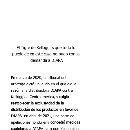
El Tigre de Kellogg´s que todo lo 
puede de en este caso no pudo con la 
demanda a DIAPA
En marzo de 2020, el tribunal del 
arbitraje dictó un laudo en el que dio la 
razón a la distribuidora 
DIAPA
 contra 
Kellogg de Centroamérica, y 
exigió 
restablecer la exclusividad de la 
distribución de los productos en favor de 
DIAPA
. En abril de 2021, una corte de 
apelaciones hondureña 
concedió medidas 
cautelares
 a DIAPA para que Kellogg’s no 