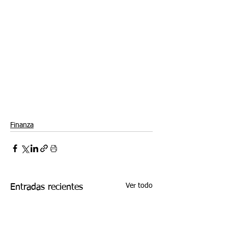
Finanza
Ver todo
Entradas recientes