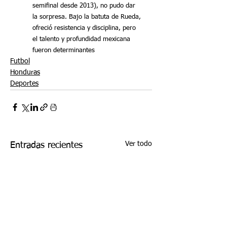
semifinal desde 2013), no pudo dar 
la sorpresa. Bajo la batuta de Rueda, 
ofreció resistencia y disciplina, pero 
el talento y profundidad mexicana 
fueron determinantes
Futbol
Honduras
Deportes
Ver todo
Entradas recientes