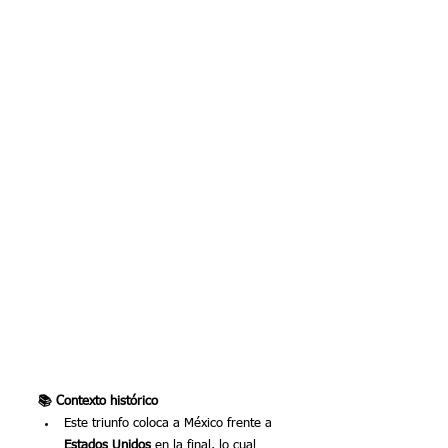
📚 Contexto histórico
Este triunfo coloca a México frente a 
Estados Unidos
 en la final, lo cual 