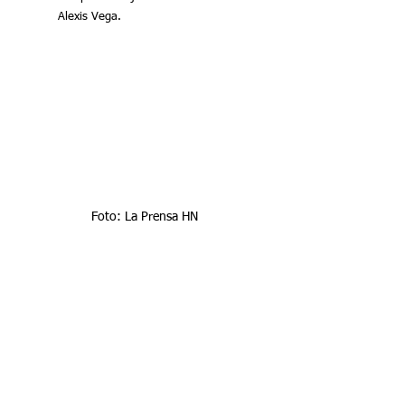
Alexis Vega.
Foto: La Prensa HN