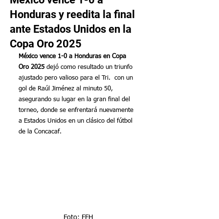
Honduras y reedita la final
ante Estados Unidos en la
Copa Oro 2025
México vence 1-0 a Honduras en Copa 
Oro 2025 
dejó como resultado un triunfo 
ajustado pero valioso para el Tri.  con un 
gol de Raúl Jiménez al minuto 50, 
asegurando su lugar en la gran final del 
torneo, donde se enfrentará nuevamente 
a Estados Unidos en un clásico del fútbol 
de la Concacaf.
Foto: FFH