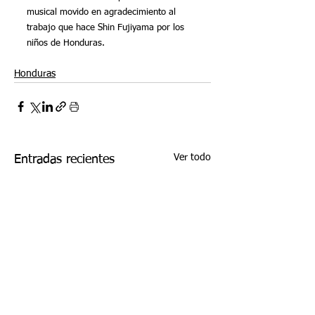
musical movido en agradecimiento al 
trabajo que hace Shin Fujiyama por los 
niños de Honduras.
Honduras
Ver todo
Entradas recientes