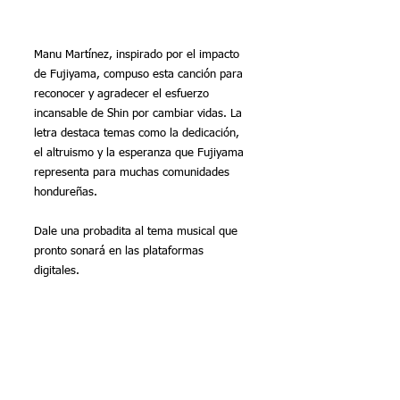
Manu Martínez, inspirado por el impacto 
de Fujiyama, compuso esta canción para 
reconocer y agradecer el esfuerzo 
incansable de Shin por cambiar vidas. La 
letra destaca temas como la dedicación, 
el altruismo y la esperanza que Fujiyama 
representa para muchas comunidades 
hondureñas.
Dale una probadita al tema musical que 
pronto sonará en las plataformas 
digitales. 