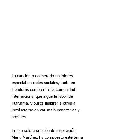
La canción ha generado un interés 
especial en redes sociales, tanto en 
Honduras como entre la comunidad 
internacional que sigue la labor de 
Fujiyama, y busca inspirar a otros a 
involucrarse en causas humanitarias y 
sociales.
En tan solo una tarde de inspiración, 
Manu Martínez ha compuesto este tema 