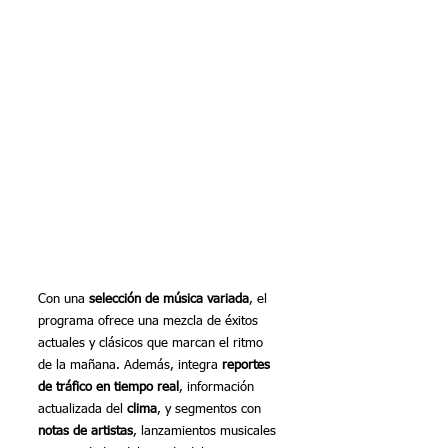
Con una 
selección de música variada
, el 
programa ofrece una mezcla de éxitos 
actuales y clásicos que marcan el ritmo 
de la mañana. Además, integra 
reportes 
de tráfico en tiempo real
, información 
actualizada del 
clima
, y segmentos con 
notas de artistas
, lanzamientos musicales 