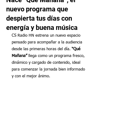
nuevo programa que
despierta tus días con
energía y buena música
CS Radio HN estrena un nuevo espacio 
pensado para acompañar a la audiencia 
desde las primeras horas del día. 
“Qué 
Mañana”
 llega como un programa fresco, 
dinámico y cargado de contenido, ideal 
para comenzar la jornada bien informado 
y con el mejor ánimo.