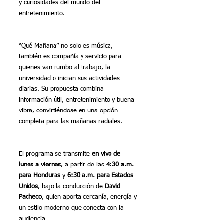
y curiosidades del mundo del 
entretenimiento.
“Qué Mañana” no solo es música, 
también es compañía y servicio para 
quienes van rumbo al trabajo, la 
universidad o inician sus actividades 
diarias. Su propuesta combina 
información útil, entretenimiento y buena 
vibra, convirtiéndose en una opción 
completa para las mañanas radiales.
El programa se transmite 
en vivo de 
lunes a viernes
, a partir de las 
4:30 a.m. 
para Honduras
 y 
6:30 a.m. para Estados 
Unidos
, bajo la conducción de 
David 
Pacheco
, quien aporta cercanía, energía y 
un estilo moderno que conecta con la 
audiencia.