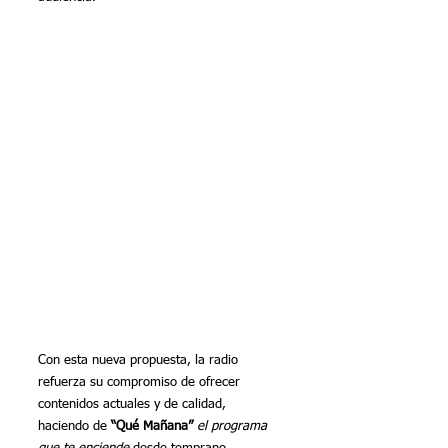
Con esta nueva propuesta, la radio 
refuerza su compromiso de ofrecer 
contenidos actuales y de calidad, 
haciendo de 
“Qué Mañana”
el programa 