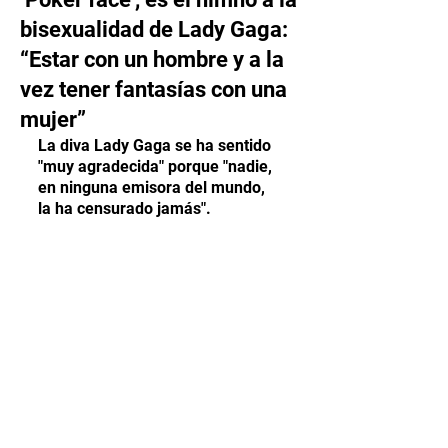
bisexualidad de Lady Gaga:
“Estar con un hombre y a la
vez tener fantasías con una
mujer”
La diva Lady Gaga se ha sentido 
"muy agradecida" porque "nadie, 
en ninguna emisora del mundo, 
la ha censurado jamás".