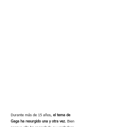
Durante más de 15 años, 
el tema de 
Gaga ha resurgido una y otra vez
. Bien 