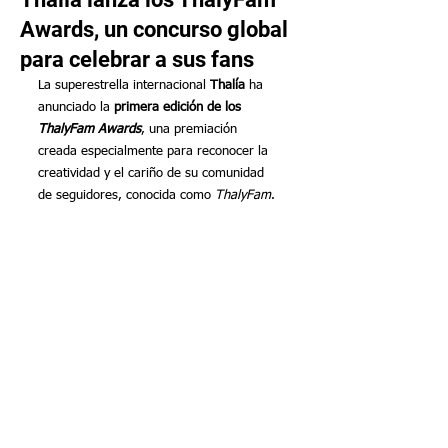
Awards, un concurso global
para celebrar a sus fans
La superestrella internacional 
Thalía
 ha 
anunciado la 
primera edición de los 
ThalyFam Awards
, una premiación 
creada especialmente para reconocer la 
creatividad y el cariño de su comunidad 
de seguidores, conocida como 
ThalyFam
.