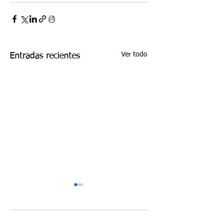
Ver todo
Entradas recientes