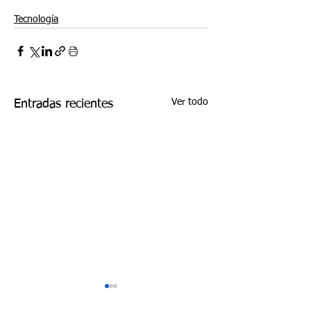
Tecnología
Ver todo
Entradas recientes