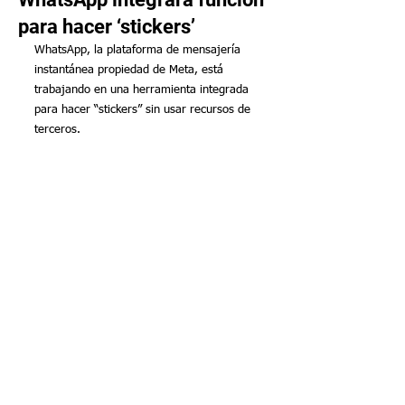
para hacer ‘stickers’
WhatsApp, la plataforma de mensajería 
instantánea propiedad de Meta, está 
trabajando en una herramienta integrada 
para hacer “stickers” sin usar recursos de 
terceros.