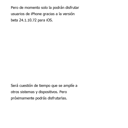
Pero de momento solo la podrán disfrutar 
usuarios de iPhone gracias a la versión 
beta 24.1.10.72 para iOS.
Será cuestión de tiempo que se amplíe a 
otros sistemas y dispositivos. Pero 
próximamente podrás disfrutarlas.