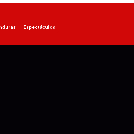
nduras
Espectáculos