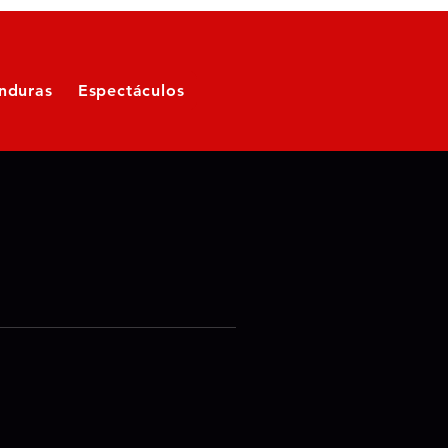
nduras
Espectáculos