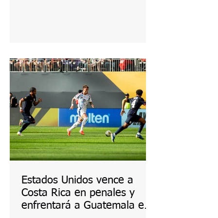
Estados Unidos vence a
Costa Rica en penales y
enfrentará a Guatemala en