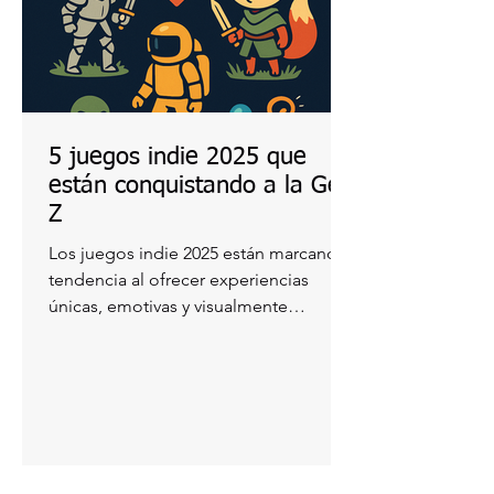
5 juegos indie 2025 que
están conquistando a la Gen
Z
Los juegos indie 2025 están marcando
tendencia al ofrecer experiencias
únicas, emotivas y visualmente
impactantes. Jóvenes de todo el...