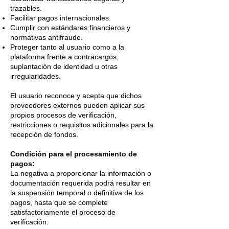
trazables.
Facilitar pagos internacionales.
Cumplir con estándares financieros y
normativas antifraude.
Proteger tanto al usuario como a la
plataforma frente a contracargos,
suplantación de identidad u otras
irregularidades.
El usuario reconoce y acepta que dichos
proveedores externos pueden aplicar sus
propios procesos de verificación,
restricciones o requisitos adicionales para la
recepción de fondos.
Condición para el procesamiento de
pagos:
La negativa a proporcionar la información o
documentación requerida podrá resultar en
la suspensión temporal o definitiva de los
pagos, hasta que se complete
satisfactoriamente el proceso de
verificación.