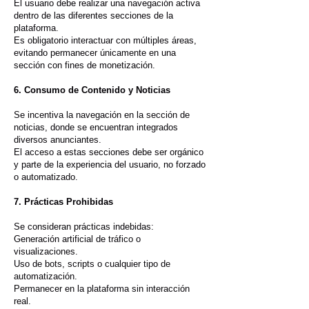
El usuario debe realizar una navegación activa
dentro de las diferentes secciones de la
plataforma.
Es obligatorio interactuar con múltiples áreas,
evitando permanecer únicamente en una
sección con fines de monetización.
6. Consumo de Contenido y Noticias
Se incentiva la navegación en la sección de
noticias, donde se encuentran integrados
diversos anunciantes.
El acceso a estas secciones debe ser orgánico
y parte de la experiencia del usuario, no forzado
o automatizado.
7. Prácticas Prohibidas
Se consideran prácticas indebidas:
Generación artificial de tráfico o
visualizaciones.
Uso de bots, scripts o cualquier tipo de
automatización.
Permanecer en la plataforma sin interacción
real.