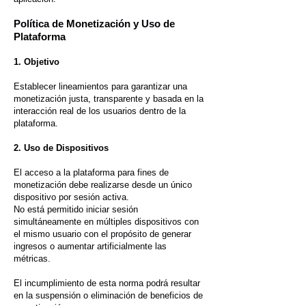
Política de Monetización y Uso de
Plataforma
1. Objetivo
Establecer lineamientos para garantizar una
monetización justa, transparente y basada en la
interacción real de los usuarios dentro de la
plataforma.
2. Uso de Dispositivos
El acceso a la plataforma para fines de
monetización debe realizarse desde un único
dispositivo por sesión activa.
No está permitido iniciar sesión
simultáneamente en múltiples dispositivos con
el mismo usuario con el propósito de generar
ingresos o aumentar artificialmente las
métricas.
El incumplimiento de esta norma podrá resultar
en la suspensión o eliminación de beneficios de