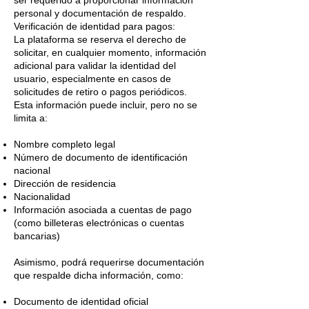
ser requerido a proporcionar información
personal y documentación de respaldo.
Verificación de identidad para pagos:
La plataforma se reserva el derecho de
solicitar, en cualquier momento, información
adicional para validar la identidad del
usuario, especialmente en casos de
solicitudes de retiro o pagos periódicos.
Esta información puede incluir, pero no se
limita a:
Nombre completo legal
Número de documento de identificación
nacional
Dirección de residencia
Nacionalidad
Información asociada a cuentas de pago
(como billeteras electrónicas o cuentas
bancarias)
Asimismo, podrá requerirse documentación
que respalde dicha información, como:
Documento de identidad oficial