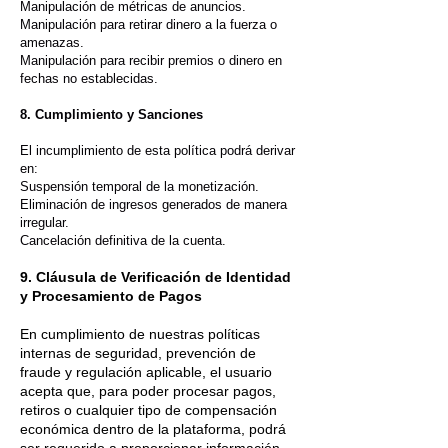
Manipulación de métricas de anuncios.
Manipulación para retirar dinero a la fuerza o
amenazas.
Manipulación para recibir premios o dinero en
fechas no establecidas.
8. Cumplimiento y Sanciones
El incumplimiento de esta política podrá derivar
en:
Suspensión temporal de la monetización.
Eliminación de ingresos generados de manera
irregular.
Cancelación definitiva de la cuenta.
9. Cláusula de Verificación de Identidad
y Procesamiento de Pagos
En cumplimiento de nuestras políticas
internas de seguridad, prevención de
fraude y regulación aplicable, el usuario
acepta que, para poder procesar pagos,
retiros o cualquier tipo de compensación
económica dentro de la plataforma, podrá