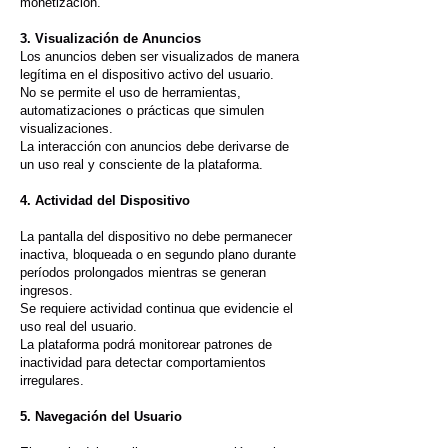
monetización.
3. Visualización de Anuncios
Los anuncios deben ser visualizados de manera
legítima en el dispositivo activo del usuario.
No se permite el uso de herramientas,
automatizaciones o prácticas que simulen
visualizaciones.
La interacción con anuncios debe derivarse de
un uso real y consciente de la plataforma.
4. Actividad del Dispositivo
La pantalla del dispositivo no debe permanecer
inactiva, bloqueada o en segundo plano durante
períodos prolongados mientras se generan
ingresos.
Se requiere actividad continua que evidencie el
uso real del usuario.
La plataforma podrá monitorear patrones de
inactividad para detectar comportamientos
irregulares.
5. Navegación del Usuario