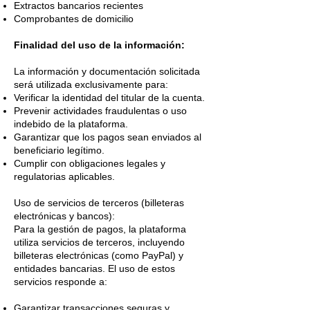
Extractos bancarios recientes
Comprobantes de domicilio
Finalidad del uso de la información:
La información y documentación solicitada
será utilizada exclusivamente para:
Verificar la identidad del titular de la cuenta.
Prevenir actividades fraudulentas o uso
indebido de la plataforma.
Garantizar que los pagos sean enviados al
beneficiario legítimo.
Cumplir con obligaciones legales y
regulatorias aplicables.
Uso de servicios de terceros (billeteras
electrónicas y bancos):
Para la gestión de pagos, la plataforma
utiliza servicios de terceros, incluyendo
billeteras electrónicas (como PayPal) y
entidades bancarias. El uso de estos
servicios responde a:
Garantizar transacciones seguras y