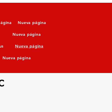
ágina
Nueva página
Nueva página
us
Nueva página
Nueva página
C