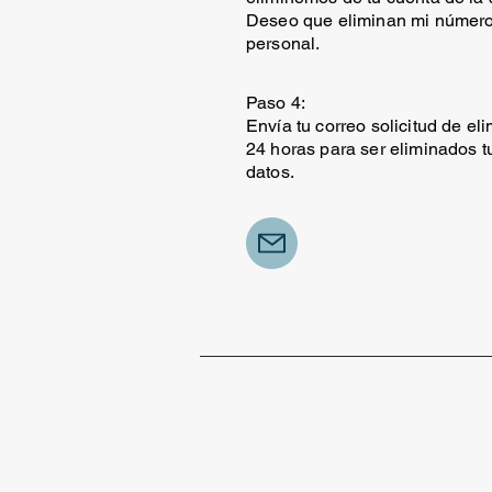
Deseo que eliminan mi número
personal.
Paso 4:
Envía tu correo solicitud de el
24 horas para ser eliminados t
datos.