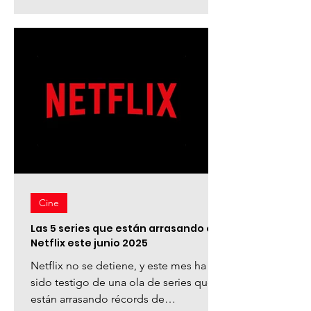
Cine
Las 5 series que están arrasando en
Netflix este junio 2025
Netflix no se detiene, y este mes ha
sido testigo de una ola de series que
están arrasando récords de