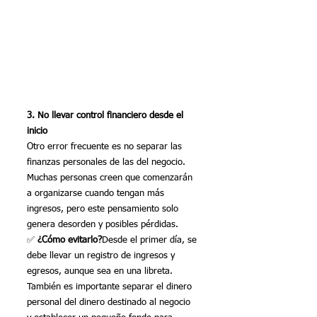
3. No llevar control financiero desde el 
inicio
Otro error frecuente es no separar las 
finanzas personales de las del negocio. 
Muchas personas creen que comenzarán 
a organizarse cuando tengan más 
ingresos, pero este pensamiento solo 
genera desorden y posibles pérdidas.
✅ 
¿Cómo evitarlo?
Desde el primer día, se 
debe llevar un registro de ingresos y 
egresos, aunque sea en una libreta. 
También es importante separar el dinero 
personal del dinero destinado al negocio 