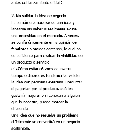
antes del lanzamiento oficial”.
2. No validar la idea de negocio
Es común enamorarse de una idea y 
lanzarse sin saber si realmente existe 
una necesidad en el mercado. A veces, 
se confía únicamente en la opinión de 
familiares o amigos cercanos, lo cual no 
es suficiente para evaluar la viabilidad de 
un producto o servicio.
✅ 
¿Cómo evitarlo?
Antes de invertir 
tiempo o dinero, es fundamental validar 
la idea con personas externas. Preguntar 
si pagarían por el producto, qué les 
gustaría mejorar o si conocen a alguien 
que lo necesite, puede marcar la 
diferencia.
Una idea que no resuelve un problema 
difícilmente se convertirá en un negocio 
sostenible.