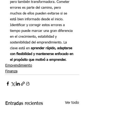
pero también transformadora. Cometer 
errores es parte del camino, pero 
muchos de ellos pueden evitarse si se 
está bien informado desde el inicio.
Identificar y corregir estos errores a 
tiempo puede marcar una gran diferencia 
en el crecimiento, estabilidad y 
sostenibilidad del emprendimiento. La 
clave está en 
aprender rápido, adaptarse 
con flexibilidad y mantenerse enfocado en 
el propósito que motivó a emprender.
Emprendimiento
Finanza
Ver todo
Entradas recientes