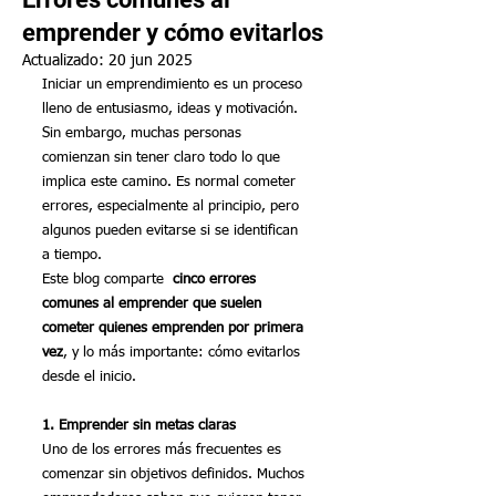
emprender y cómo evitarlos
Actualizado:
20 jun 2025
Iniciar un emprendimiento es un proceso 
lleno de entusiasmo, ideas y motivación. 
Sin embargo, muchas personas 
comienzan sin tener claro todo lo que 
implica este camino. Es normal cometer 
errores, especialmente al principio, pero 
algunos pueden evitarse si se identifican 
a tiempo.
Este blog comparte 
 cinco errores 
comunes al emprender que suelen 
cometer quienes emprenden por primera 
vez
, y lo más importante: cómo evitarlos 
desde el inicio.
1. Emprender sin metas claras
Uno de los errores más frecuentes es 
comenzar sin objetivos definidos. Muchos 