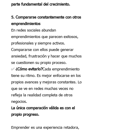
parte fundamental del crecimiento.
5. Compararse constantemente con otros 
emprendimientos
En redes sociales abundan 
emprendimientos que parecen exitosos, 
profesionales y siempre activos. 
Compararse con ellos puede generar 
ansiedad, frustración y hacer que muchos 
se cuestionen su propio proceso.
✅ 
¿Cómo evitarlo?
Cada emprendimiento 
tiene su ritmo. Es mejor enfocarse en los 
propios avances y mejoras constantes. Lo 
que se ve en redes muchas veces no 
refleja la realidad completa de otros 
negocios.
La única comparación válida es con el 
propio progreso.
Emprender es una experiencia retadora, 