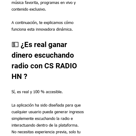
música favorita, programas en vivo y 
contenido exclusivo.
A continuación, te explicamos cómo 
funciona esta innovadora dinámica.
💵 ¿Es real ganar 
dinero escuchando 
radio con CS RADIO 
HN ?
Sí, es real y 100 % accesible.
La aplicación ha sido diseñada para que 
cualquier usuario pueda generar ingresos 
simplemente escuchando la radio e 
interactuando dentro de la plataforma. 
No necesitas experiencia previa, solo tu 