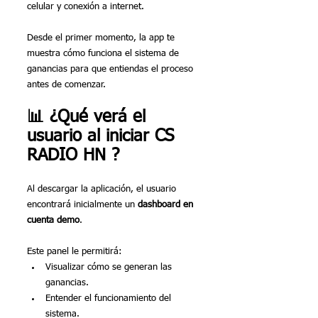
celular y conexión a internet.
Desde el primer momento, la app te 
muestra cómo funciona el sistema de 
ganancias para que entiendas el proceso 
antes de comenzar.
📊 ¿Qué verá el 
usuario al iniciar CS 
RADIO HN ?
Al descargar la aplicación, el usuario 
encontrará inicialmente un 
dashboard en 
cuenta demo
.
Este panel le permitirá:
Visualizar cómo se generan las 
ganancias.
Entender el funcionamiento del 
sistema.