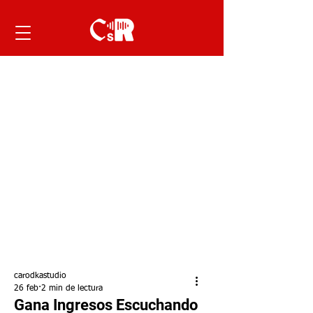
carodkastudio
26 feb
2 min de lectura
Gana Ingresos Escuchando