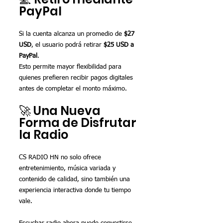
PayPal
Si la cuenta alcanza un promedio de 
$27 
USD
, el usuario podrá retirar 
$25 USD a 
PayPal
.
Esto permite mayor flexibilidad para 
quienes prefieren recibir pagos digitales 
antes de completar el monto máximo.
🚀 Una Nueva 
Forma de Disfrutar 
la Radio
CS RADIO HN no solo ofrece 
entretenimiento, música variada y 
contenido de calidad, sino también una 
experiencia interactiva donde tu tiempo 
vale.