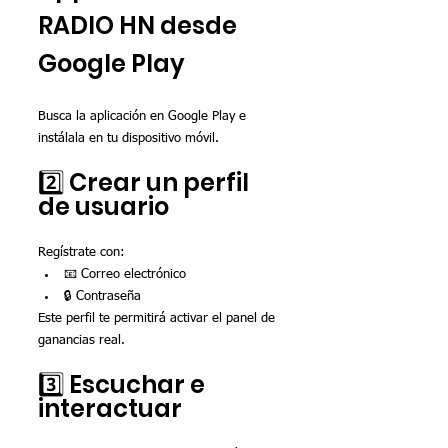
RADIO HN desde 
Google Play
Busca la aplicación en Google Play e 
instálala en tu dispositivo móvil.
2️⃣ Crear un perfil 
de usuario
Regístrate con:
📧 Correo electrónico
🔒 Contraseña
Este perfil te permitirá activar el panel de 
ganancias real.
3️⃣ Escuchar e 
interactuar