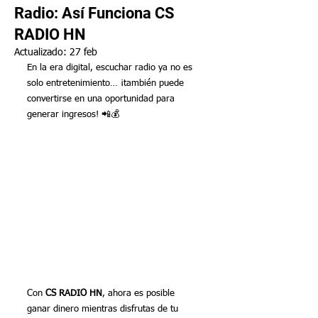
Radio: Así Funciona CS
RADIO HN
Actualizado:
27 feb
En la era digital, escuchar radio ya no es 
solo entretenimiento… ¡también puede 
convertirse en una oportunidad para 
generar ingresos! 📲💰
Con 
CS RADIO HN
, ahora es posible 
ganar dinero mientras disfrutas de tu 