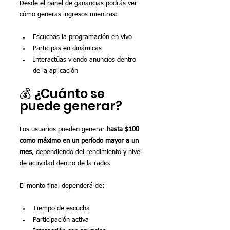
Desde el panel de ganancias podrás ver 
cómo generas ingresos mientras:
Escuchas la programación en vivo
Participas en dinámicas
Interactúas viendo anuncios dentro 
de la aplicación
💰 ¿Cuánto se 
puede generar?
Los usuarios pueden generar 
hasta $100 
como máximo en un período mayor a un 
mes
, dependiendo del rendimiento y nivel 
de actividad dentro de la radio.
El monto final dependerá de:
Tiempo de escucha
Participación activa