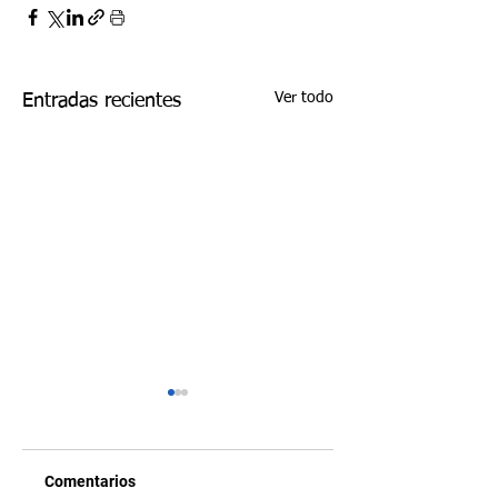
Ver todo
Entradas recientes
Comentarios