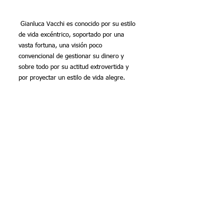
 Gianluca Vacchi es conocido por su estilo 
de vida excéntrico, soportado por una 
vasta fortuna, una visión poco 
convencional de gestionar su dinero y 
sobre todo por su actitud extrovertida y 
por proyectar un estilo de vida alegre.