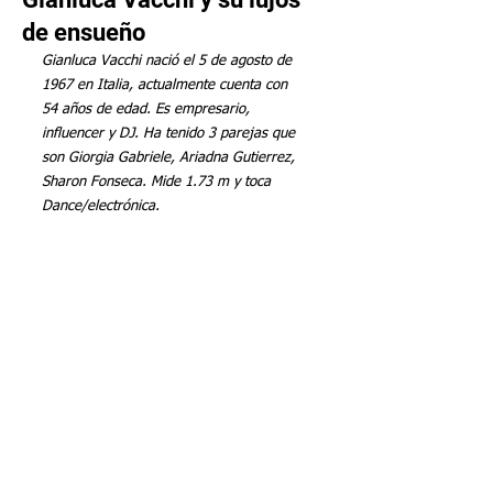
de ensueño
Gianluca Vacchi nació el 5 de agosto de 
1967 en Italia, actualmente cuenta con 
54 años de edad. Es empresario, 
influencer y DJ. Ha tenido 3 parejas que 
son Giorgia Gabriele, Ariadna Gutierrez, 
Sharon Fonseca. Mide 1.73 m y toca 
Dance/electrónica.