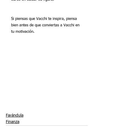
Si piensas que Vacchi te inspira, piensa 
bien antes de que conviertas a Vacchi en 
tu motivación.
Farándula
Finanza