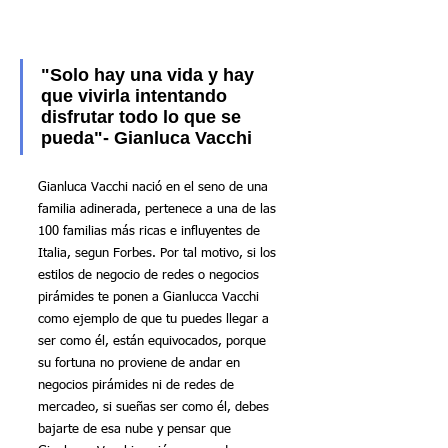
"Solo hay una vida y hay 
que vivirla intentando 
disfrutar todo lo que se 
pueda"- Gianluca Vacchi
Gianluca Vacchi nació en el seno de una 
familia adinerada, pertenece a una de las 
100 familias más ricas e influyentes de 
Italia, segun Forbes. Por tal motivo, si los 
estilos de negocio de redes o negocios 
pirámides te ponen a Gianlucca Vacchi 
como ejemplo de que tu puedes llegar a 
ser como él, están equivocados, porque 
su fortuna no proviene de andar en 
negocios pirámides ni de redes de 
mercadeo, si sueñas ser como él, debes 
bajarte de esa nube y pensar que 