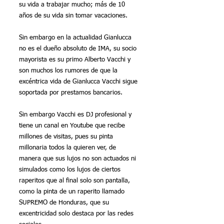
su vida a trabajar mucho; más de 10 
años de su vida sin tomar vacaciones.
Sin embargo en la actualidad Gianlucca 
no es el dueño absoluto de IMA, su socio 
mayorista es su primo Alberto Vacchi y 
son muchos los rumores de que la 
excéntrica vida de Gianlucca Vacchi sigue 
soportada por prestamos bancarios.
Sin embargo Vacchi es DJ profesional y 
tiene un canal en Youtube que recibe 
millones de visitas, pues su pinta 
millonaria todos la quieren ver, de 
manera que sus lujos no son actuados ni 
simulados como los lujos de ciertos 
raperitos que al final solo son pantalla, 
como la pinta de un raperito llamado 
SUPREMO de Honduras, que su 
excentricidad solo destaca por las redes 