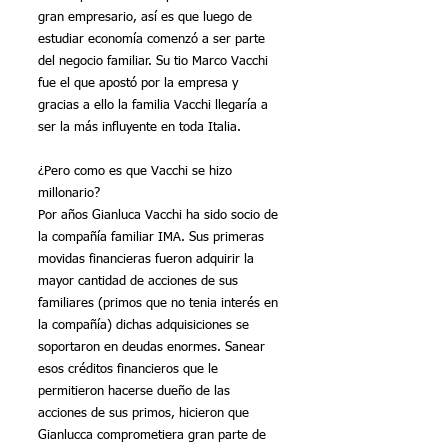
gran empresario, así es que luego de 
estudiar economía comenzó a ser parte 
del negocio familiar. Su tio Marco Vacchi 
fue el que apostó por la empresa y 
gracias a ello la familia Vacchi llegaría a 
ser la más influyente en toda Italia.
¿Pero como es que Vacchi se hizo 
millonario?
Por años Gianluca Vacchi ha sido socio de 
la compañía familiar IMA. Sus primeras 
movidas financieras fueron adquirir la 
mayor cantidad de acciones de sus 
familiares (primos que no tenia interés en 
la compañía) dichas adquisiciones se 
soportaron en deudas enormes. Sanear 
esos créditos financieros que le 
permitieron hacerse dueño de las 
acciones de sus primos, hicieron que 
Gianlucca comprometiera gran parte de 