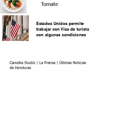
Tomate
Estados Unidos permite
trabajar con Visa de turista
con algunas condiciones
Carodka Studio | La Prensa | Últimas Noticias
de Honduras
Carodka Studio te brinda el mejor