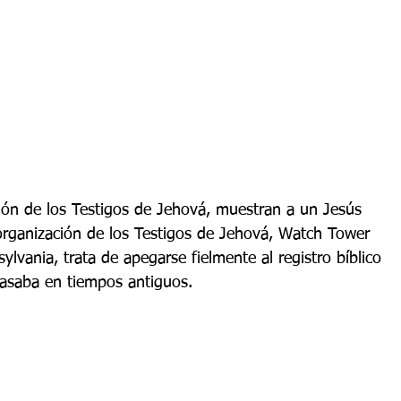
ión de los Testigos de Jehová, muestran a un Jesús 
rganización de los Testigos de Jehová, 
Watch Tower 
ylvania, trata de apegarse fielmente al registro bíblico 
 pasaba en tiempos antiguos.