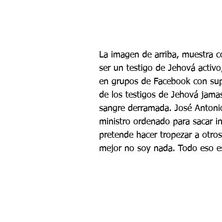
La imagen de arriba, muestra c
ser un testigo de Jehová activ
en grupos de Facebook con supu
de los testigos de Jehová jamas
sangre derramada. José Antonio
ministro ordenado para sacar i
pretende hacer tropezar a otros
mejor no soy nada. Todo eso e