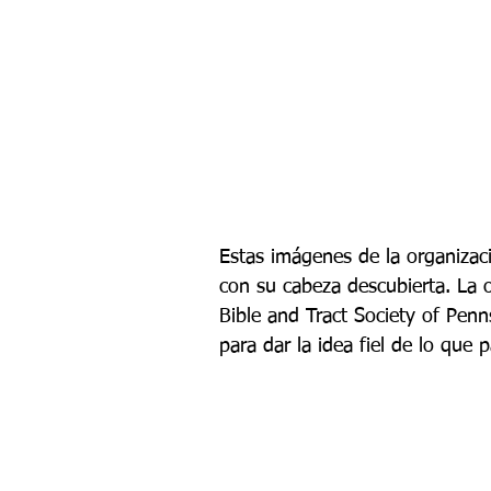
Estas imágenes de la organizac
con su cabeza descubierta. La o
Bible and Tract Society of Penns
para dar la idea fiel de lo que