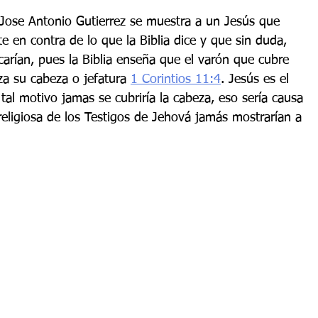
Jose Antonio Gutierrez se muestra a un Jesús que 
e en contra de lo que la Biblia dice y que sin duda, 
carían, pues la Biblia enseña que el varón que cubre 
a su cabeza o jefatura 
1 Corintios 11:4
. Jesús es el 
tal motivo jamas se cubriría la cabeza, eso sería causa 
eligiosa de los Testigos de Jehová jamás mostrarían a 