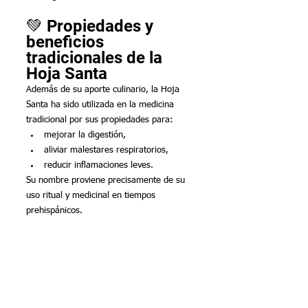
💚 Propiedades y 
beneficios 
tradicionales de la 
Hoja Santa
Además de su aporte culinario, la Hoja 
Santa ha sido utilizada en la medicina 
tradicional por sus propiedades para:
mejorar la digestión,
aliviar malestares respiratorios,
reducir inflamaciones leves.
Su nombre proviene precisamente de su 
uso ritual y medicinal en tiempos 
prehispánicos.