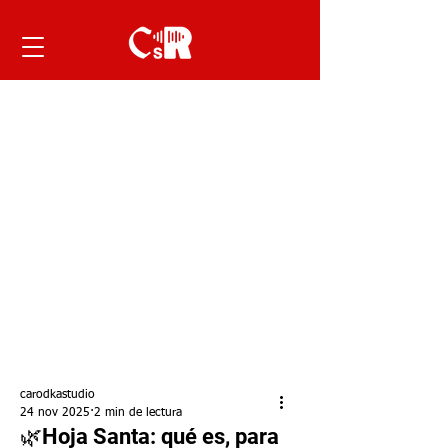
carodkastudio
24 nov 2025
2 min de lectura
🌿Hoja Santa: qué es, para