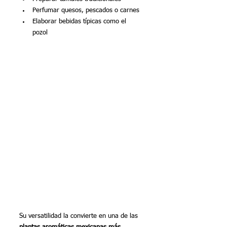
Perfumar quesos, pescados o carnes
Elaborar bebidas típicas como el 
pozol
Su versatilidad la convierte en una de las 