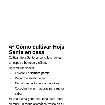
🌱 Cómo cultivar Hoja 
Santa en casa
Cultivar Hoja Santa es sencillo si tienes 
un espacio húmedo y cálido. 
Recomendaciones:
Colocar en 
sombra parcial
Regar frecuentemente
Permitir espacio para expandirse
Cosechar hojas maduras para mejor 
sabor
Es una planta generosa, ideal para tener 
siempre un toque aromático fresco en tu 