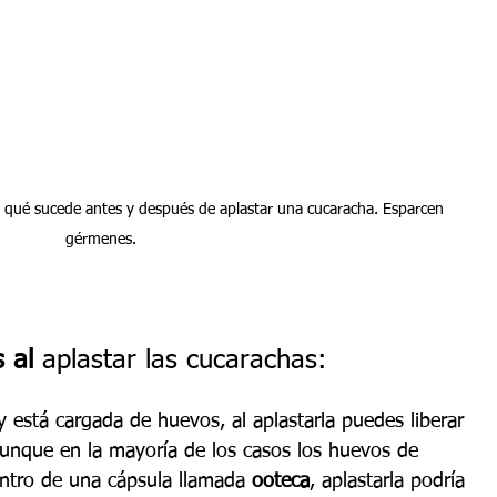
n qué sucede antes y después de aplastar una cucaracha. Esparcen 
gérmenes. 
 al 
aplastar las cucarachas:
 está cargada de huevos, al aplastarla puedes liberar 
unque en la mayoría de los casos los huevos de 
ntro de una cápsula llamada 
ooteca
, aplastarla podría 