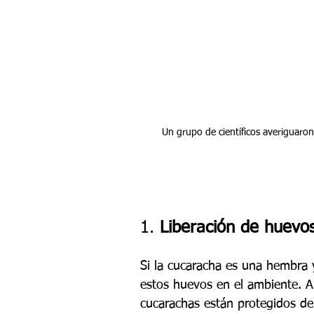
Un grupo de científicos averiguaro
1. 
Liberación de huevos
Si la cucaracha es una hembra y
estos huevos en el ambiente. A
cucarachas están protegidos de