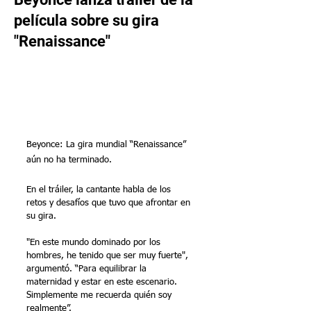
película sobre su gira
"Renaissance"
Beyonce: La gira mundial “Renaissance” 
aún no ha terminado.
En el tráiler, la cantante habla de los 
retos y desafíos que tuvo que afrontar en 
su gira.
"En este mundo dominado por los 
hombres, he tenido que ser muy fuerte", 
argumentó. “Para equilibrar la 
maternidad y estar en este escenario. 
Simplemente me recuerda quién soy 
realmente”.