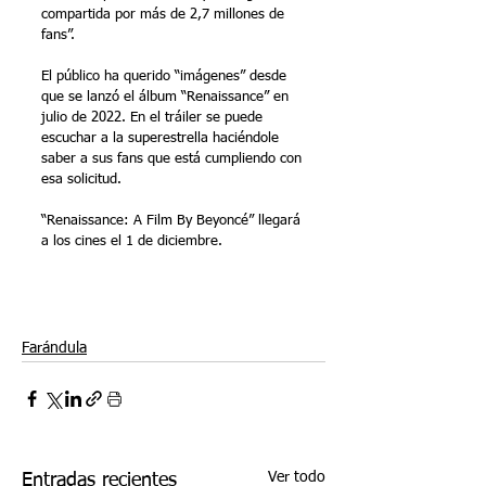
compartida por más de 2,7 millones de 
fans”.
El público ha querido “imágenes” desde 
que se lanzó el álbum “Renaissance” en 
julio de 2022. En el tráiler se puede 
escuchar a la superestrella haciéndole 
saber a sus fans que está cumpliendo con 
esa solicitud.
“Renaissance: A Film By Beyoncé” llegará 
a los cines el 1 de diciembre.
Farándula
Ver todo
Entradas recientes