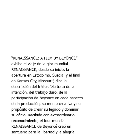
“RENAISSANCE: A FILM BY BEYONCÉ” 
exhibe el viaje de la gira mundial 
RENAISSANCE, desde su inicio, la 
apertura en Estocolmo, Suecia, y el final 
en Kansas City, Missouri”, dice la 
descripción del tráiler. “Se trata de la 
intención, del trabajo duro, de la 
participación de Beyoncé en cada aspecto 
de la producción, su mente creativa y su 
propósito de crear su legado y dominar 
su oficio. Recibido con extraordinario 
reconocimiento, el tour mundial 
RENAISSANCE de Beyoncé creó un 
santuario para la libertad y la alegría 