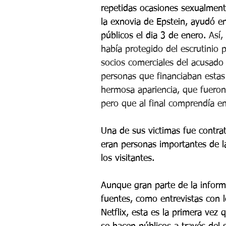
repetidas ocasiones sexualment
la exnovia de Epstein, ayudó 
públicos el dia 3 de enero. 
Así,
había protegido del escrutinio 
socios comerciales del acusado 
personas que financiaban estas
hermosa apariencia, que fueron 
pero que al final comprendía e
Una de sus victimas fue contrata
eran personas importantes de la
los visitantes.  
Aunque gran parte de la inform
fuentes, como entrevistas con 
Netflix, esta es la primera vez