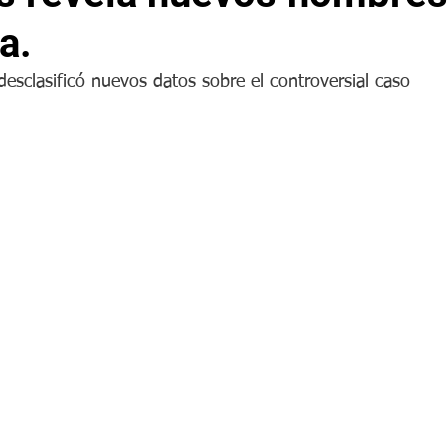
a.
esclasificó nuevos datos sobre el controversial caso 