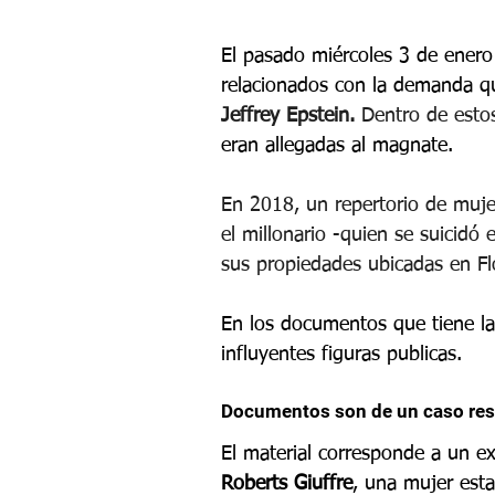
El pasado miércoles 3 de enero
relacionados con la demanda q
Jeffrey Epstein. 
Dentro de esto
eran allegadas al magnate. 
En 2018, un repertorio de muje
el millonario -quien se suicid
sus propiedades ubicadas en Fl
En los documentos que tiene la 
influyentes figuras publicas. 
Documentos son de un caso res
El material corresponde a un e
Roberts Giuffre
, una mujer est