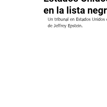
en la lista negr
Un tribunal en Estados Unidos d
de Jeffrey Epstein.