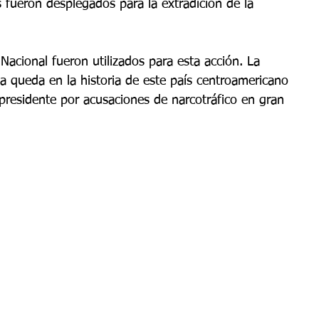
s fueron desplegados para la extradición de la 
Nacional fueron utilizados para esta acción. La 
la queda en la historia de este país centroamericano 
presidente por acusaciones de narcotráfico en gran 