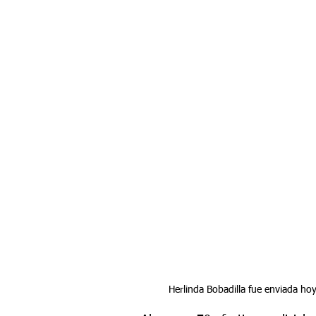
Herlinda Bobadilla fue enviada ho