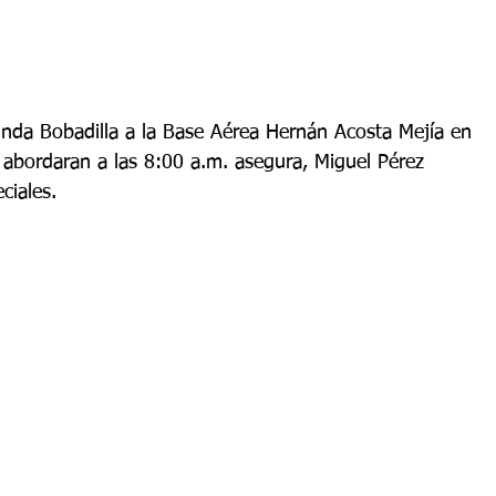
linda Bobadilla a la Base Aérea Hernán Acosta Mejía en 
 abordaran a las 8:00 a.m. asegura, Miguel Pérez 
ciales.