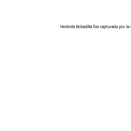
Herlinda Bobadilla fue capturada por la