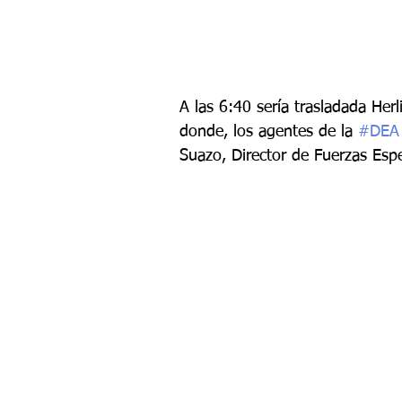
A las 6:40 sería trasladada Her
donde, los agentes de la 
#DEA
Suazo, Director de Fuerzas Espe