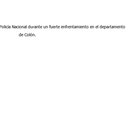
 Policía Nacional durante un fuerte enfrentamiento en el departamento 
de Colón.