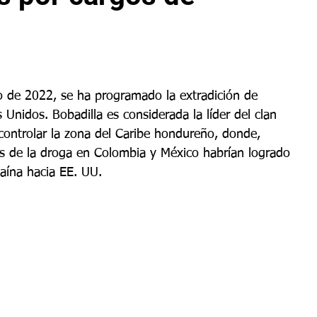
io de 2022, se ha programado la extradición de 
 Unidos. Bobadilla es considerada la líder del clan 
controlar la zona del Caribe hondureño, donde, 
s de la droga en Colombia y México habrían logrado 
aína hacia EE. UU.