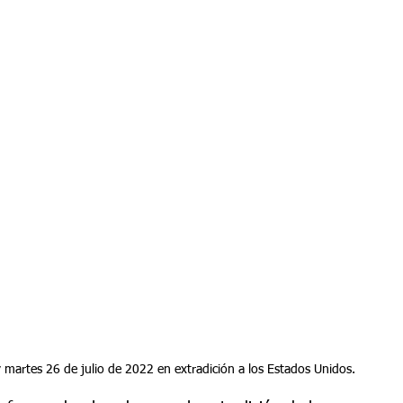
y martes 26 de julio de 2022 en extradición a los Estados Unidos.