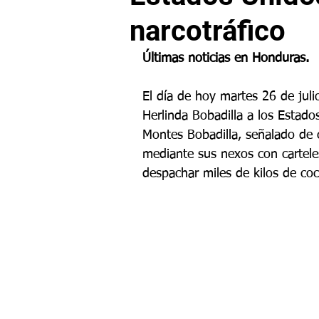
narcotráfico
Últimas noticias en Honduras.
El día de hoy martes 26 de jul
Herlinda Bobadilla a los Estados
Montes Bobadilla, señalado de 
mediante sus nexos con cartele
despachar miles de kilos de coc