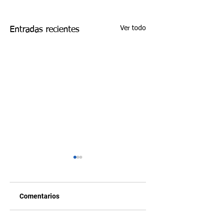
Ver todo
Entradas recientes
Comentarios