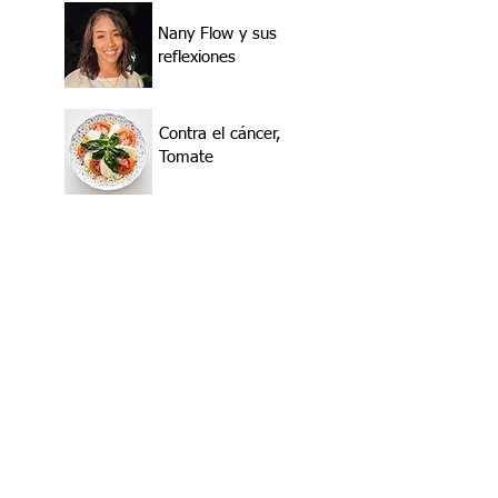
Nany Flow y sus
reflexiones
Contra el cáncer,
Tomate