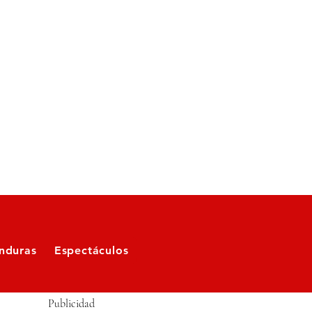
nduras
Espectáculos
Publicidad