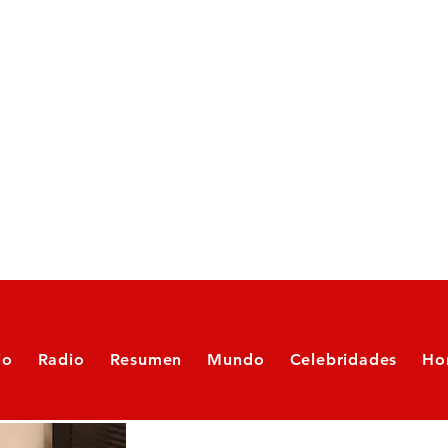
io
Radio
Resumen
Mundo
Celebridades
Ho