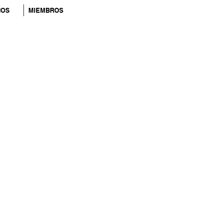
NOS
MIEMBROS