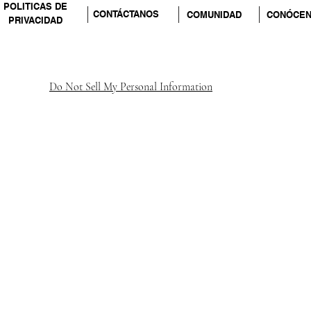
POLITICAS DE
CONTÁCTANOS
COMUNIDAD
CONÓCE
PRIVACIDAD
Do Not Sell My Personal Information