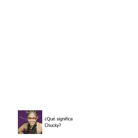
¿Qué significa
Chucky?