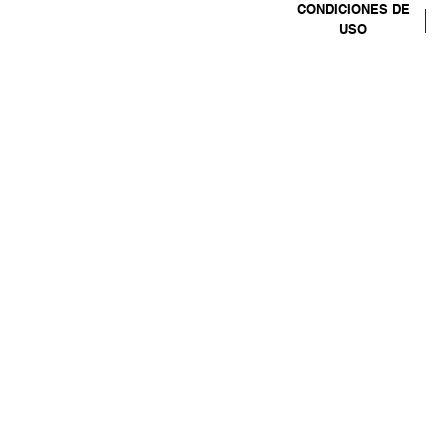
CONDICIONES DE
USO