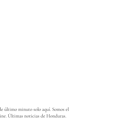
e último minuto solo aquí. Somos el
ine. Últimas noticias de Honduras.