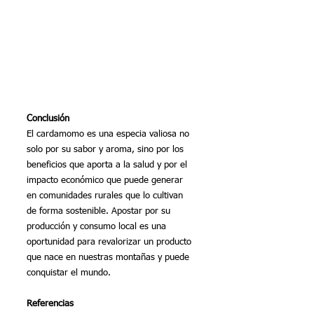
Conclusión
El cardamomo es una especia valiosa no 
solo por su sabor y aroma, sino por los 
beneficios que aporta a la salud y por el 
impacto económico que puede generar 
en comunidades rurales que lo cultivan 
de forma sostenible. Apostar por su 
producción y consumo local es una 
oportunidad para revalorizar un producto 
que nace en nuestras montañas y puede 
conquistar el mundo.
Referencias 