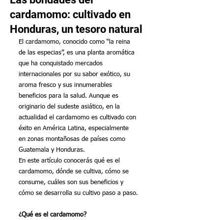
cardamomo: cultivado en
Honduras, un tesoro natural
El cardamomo, conocido como “la reina 
de las especias”, es una planta aromática 
que ha conquistado mercados 
internacionales por su sabor exótico, su 
aroma fresco y sus innumerables 
beneficios para la salud. Aunque es 
originario del sudeste asiático, en la 
actualidad el cardamomo es cultivado con 
éxito en América Latina, especialmente 
en zonas montañosas de países como 
Guatemala y Honduras.
En este artículo conocerás qué es el 
cardamomo, dónde se cultiva, cómo se 
consume, cuáles son sus beneficios y 
cómo se desarrolla su cultivo paso a paso.
¿Qué es el cardamomo?