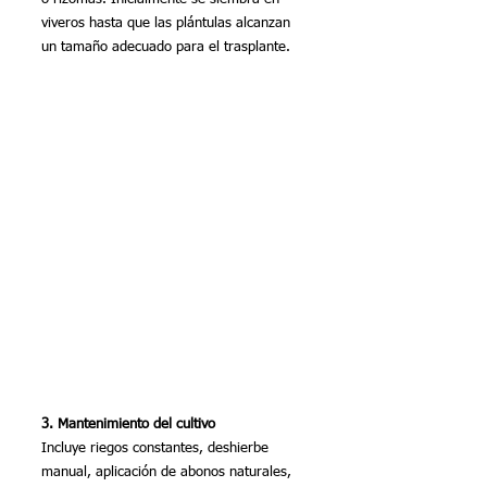
viveros hasta que las plántulas alcanzan 
un tamaño adecuado para el trasplante.
3. Mantenimiento del cultivo
Incluye riegos constantes, deshierbe 
manual, aplicación de abonos naturales, 