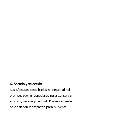
6. Secado y selección
Las cápsulas cosechadas se secan al sol 
o en secadoras especiales para conservar 
su color, aroma y calidad. Posteriormente 
se clasifican y empacan para su venta.