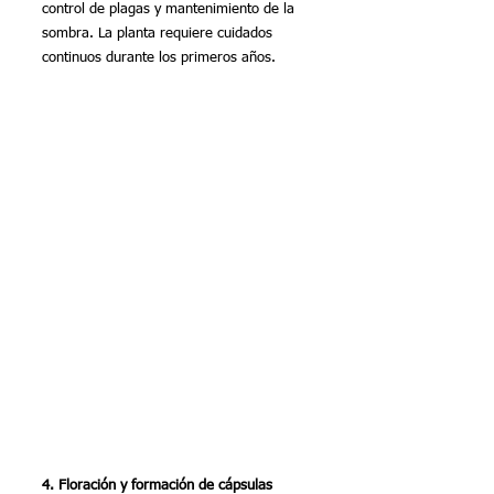
control de plagas y mantenimiento de la 
sombra. La planta requiere cuidados 
continuos durante los primeros años.
4. Floración y formación de cápsulas