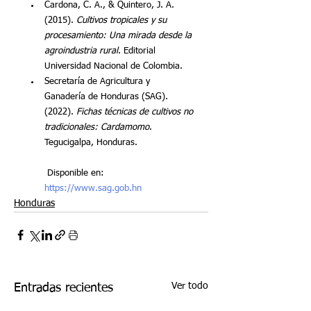
Cardona, C. A., & Quintero, J. A. 
(2015). 
Cultivos tropicales y su 
procesamiento: Una mirada desde la 
agroindustria rural
. Editorial 
Universidad Nacional de Colombia.
Secretaría de Agricultura y 
Ganadería de Honduras (SAG). 
(2022). 
Fichas técnicas de cultivos no 
tradicionales: Cardamomo
. 
Tegucigalpa, Honduras.
 Disponible en: 
https://www.sag.gob.hn
Honduras
Ver todo
Entradas recientes