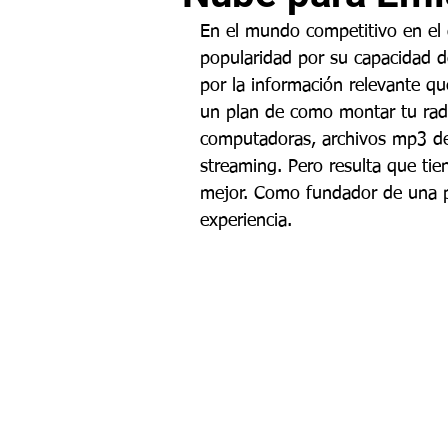
En el mundo competitivo en el 
popularidad por su capacidad d
por la información relevante q
un plan de como montar tu radi
computadoras, archivos mp3 de
streaming. Pero resulta que tie
mejor. Como fundador de una pl
experiencia. 