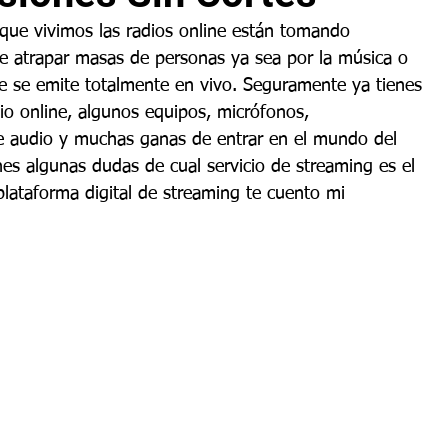
que vivimos las radios online están tomando 
e atrapar masas de personas ya sea por la música o 
ue se emite totalmente en vivo. Seguramente ya tienes 
o online, algunos equipos, micrófonos, 
 audio y muchas ganas de entrar en el mundo del 
nes algunas dudas de cual servicio de streaming es el 
ataforma digital de streaming te cuento mi 