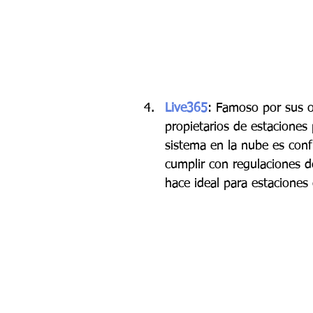
Live365
: Famoso por sus o
propietarios de estaciones
sistema en la nube es conf
cumplir con regulaciones de
hace ideal para estaciones 