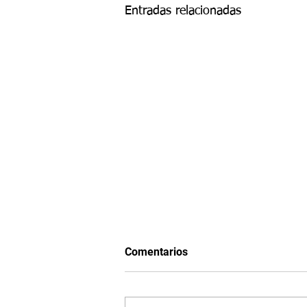
Entradas relacionadas
Comentarios