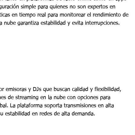
guración simple para quienes no son expertos en 
sticas en tiempo real para monitorear el rendimiento de 
a nube garantiza estabilidad y evita interrupciones.
or emisoras y DJs que buscan calidad y flexibilidad, 
nes de streaming en la nube con opciones para 
bal. La plataforma soporta transmisiones en alta 
su estabilidad en redes de alta demanda.