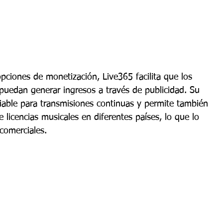
pciones de monetización, Live365 facilita que los 
 puedan generar ingresos a través de publicidad. Su 
iable para transmisiones continuas y permite también 
 licencias musicales en diferentes países, lo que lo 
comerciales.