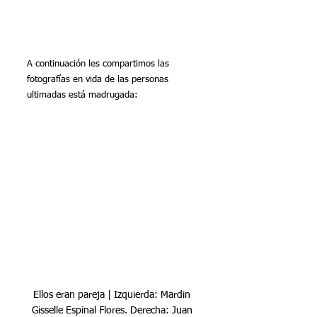
A continuación les compartimos las 
fotografías en vida de las personas 
ultimadas está madrugada:
Ellos eran pareja | Izquierda: Mardin 
Gisselle Espinal Flores. Derecha: Juan 