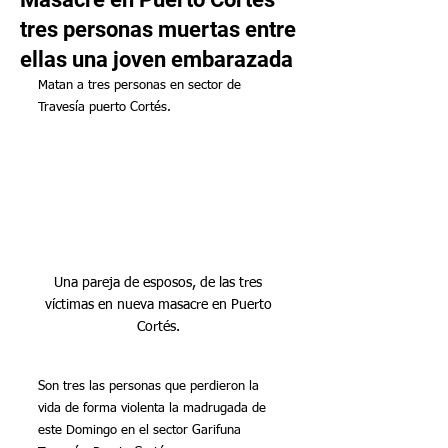
tres personas muertas entre
ellas una joven embarazada
Matan a tres personas en sector de 
Travesía puerto Cortés.
Una pareja de esposos, de las tres 
víctimas en nueva masacre en Puerto 
Cortés. 
Son tres las personas que perdieron la 
vida de forma violenta la madrugada de 
este Domingo en el sector Garifuna 