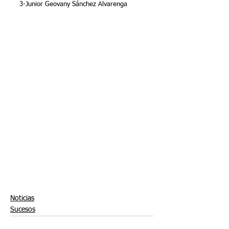
3-Junior Geovany Sánchez Alvarenga
Noticias
Sucesos