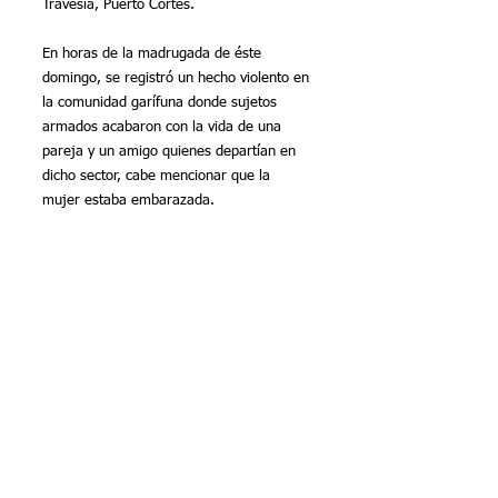
Travesía, Puerto Cortés.
En horas de la madrugada de éste 
domingo, se registró un hecho violento en 
la comunidad garífuna donde sujetos 
armados acabaron con la vida de una 
pareja y un amigo quienes departían en 
dicho sector, cabe mencionar que la 
mujer estaba embarazada.