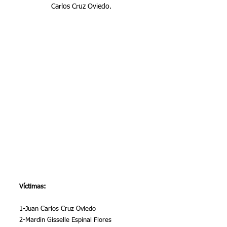
Carlos Cruz Oviedo.
Víctimas:
1-Juan Carlos Cruz Oviedo
2-Mardin Gisselle Espinal Flores 