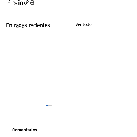
Ver todo
Entradas recientes
Comentarios