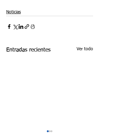
Noticias
Ver todo
Entradas recientes