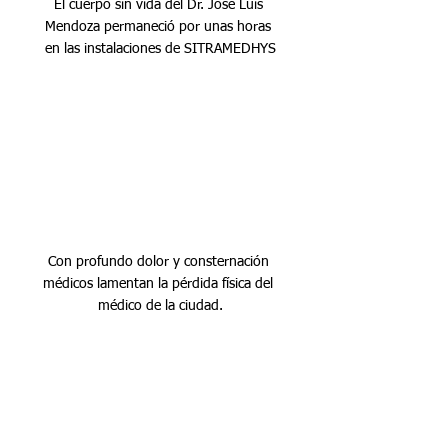
El cuerpo sin vida del Dr. José Luis 
Mendoza permaneció por unas horas 
en las instalaciones de SITRAMEDHYS
Con profundo dolor y consternación 
médicos lamentan la pérdida física del 
médico de la ciudad.