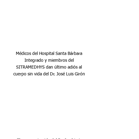
Médicos del Hospital Santa Bárbara 
Integrado y miembros del 
SITRAMEDHYS dan último adiós al 
cuerpo sin vida del Dr. José Luis Girón 