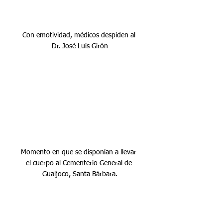
Con emotividad, médicos despiden al 
Dr. José Luis Girón
Momento en que se disponían a llevar 
el cuerpo al Cementerio General de 
Gualjoco, Santa Bárbara.