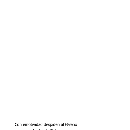
Con emotividad despiden al Galeno 