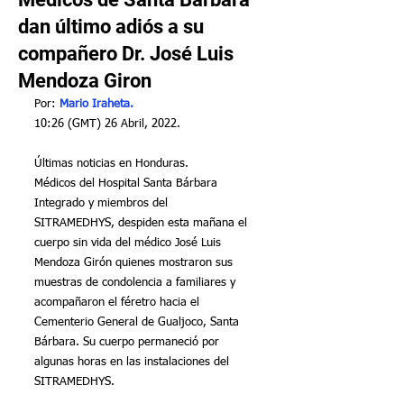
dan último adiós a su
compañero Dr. José Luis
Mendoza Giron
Por: 
Mario Iraheta.
10:26 (GMT) 26 Abril, 2022.
Últimas noticias en Honduras.
Médicos del Hospital Santa Bárbara 
Integrado y miembros del 
SITRAMEDHYS, despiden esta mañana el 
cuerpo sin vida del médico José Luis 
Mendoza Girón quienes mostraron sus 
muestras de condolencia a familiares y 
acompañaron el féretro hacia el 
Cementerio General de Gualjoco, Santa 
Bárbara. Su cuerpo permaneció por 
algunas horas en las instalaciones del 
SITRAMEDHYS.