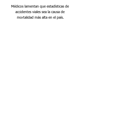
Médicos lamentan que estadísticas de 
accidentes viales sea la causa de 
mortalidad más alta en el país.