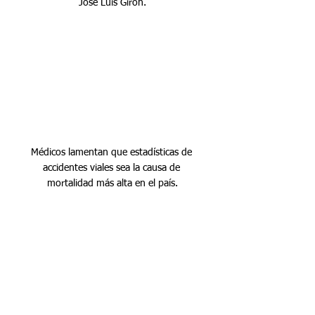
José Luis Girón.
Médicos lamentan que estadísticas de 
accidentes viales sea la causa de 
mortalidad más alta en el país.