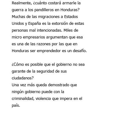
Realmente, ¿cuánto costará armarle la 
guerra a los pandilleros en Honduras? 
Muchas de las migraciones a Estados 
Unidos y España es la extorsión de estas 
personas mal intencionadas. Miles de 
micro empresarios argumentan que esa 
es una de las razones por las que en 
Honduras ser emprendedor es un desafío.
¿Cómo es posible que el gobierno no sea 
garante de la seguridad de sus 
ciudadanos?
Una vez más queda demostrado que 
ningún gobierno puede con la 
criminalidad, violencia que impera en el 
país. 