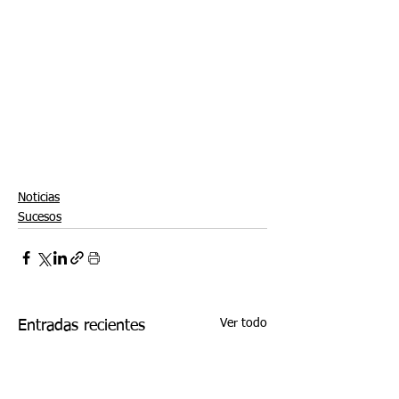
Noticias
Sucesos
Ver todo
Entradas recientes