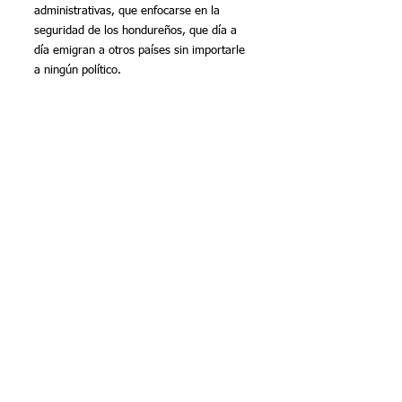
administrativas, que enfocarse en la 
seguridad de los hondureños, que día a 
día emigran a otros países sin importarle 
a ningún político.