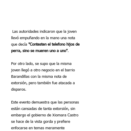
 Las autoridades indicaron que la joven 
llevó empuñando en la mano una nota 
que decía 
"Contesten el telefono hijos de 
perra, sino se mueren uno a uno"
. 
Por otro lado, se supo que la misma 
joven llegó a otro negocio en el barrio 
Barandillas con la misma nota de 
extorsión, pero también fue atacada a 
disparos.
Este evento demuestra que las personas 
están cansadas de tanta extorsión, sin 
embargo el gobierno de Xiomara Castro 
se hace de la vista gorda y prefiere 
enfocarse en temas meramente 