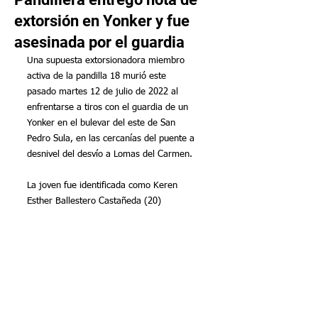
extorsión en Yonker y fue
asesinada por el guardia
Una supuesta extorsionadora miembro 
activa de la pandilla 18 murió este 
pasado martes 12 de julio de 2022 al 
enfrentarse a tiros con el guardia de un 
Yonker en el bulevar del este de San 
Pedro Sula, en las cercanías del puente a 
desnivel del desvío a Lomas del Carmen.
La joven fue identificada como Keren 
Esther Ballestero Castañeda (20)