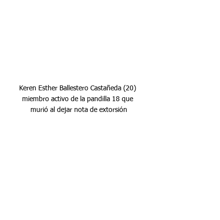
Keren Esther Ballestero Castañeda (20) 
miembro activo de la pandilla 18 que 
murió al dejar nota de extorsión