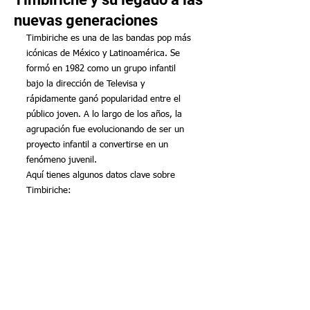
nuevas generaciones
Timbiriche es una de las bandas pop más 
icónicas de México y Latinoamérica. Se 
formó en 1982 como un grupo infantil 
bajo la dirección de Televisa y 
rápidamente ganó popularidad entre el 
público joven. A lo largo de los años, la 
agrupación fue evolucionando de ser un 
proyecto infantil a convertirse en un 
fenómeno juvenil.
Aquí tienes algunos datos clave sobre 
Timbiriche: