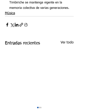
Timbiriche se mantenga vigente en la 
memoria colectiva de varias generaciones.
Música
Ver todo
Entradas recientes