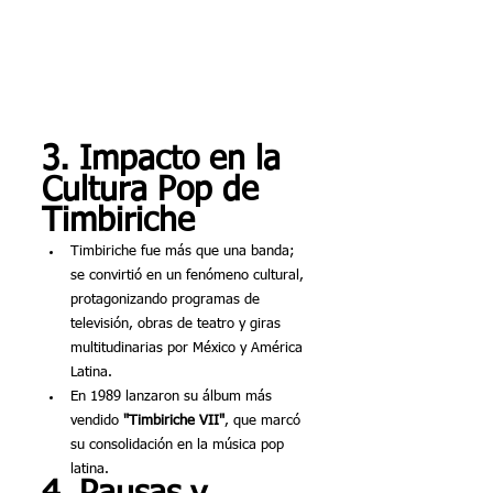
3. Impacto en la 
Cultura Pop de 
Timbiriche
Timbiriche fue más que una banda; 
se convirtió en un fenómeno cultural, 
protagonizando programas de 
televisión, obras de teatro y giras 
multitudinarias por México y América 
Latina.
En 1989 lanzaron su álbum más 
vendido 
"Timbiriche VII"
, que marcó 
su consolidación en la música pop 
latina.