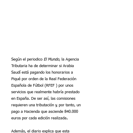
Según el periodico 
El Mundo
, la Agencia 
Tributaria ha de determinar si Arabia 
Saudí está pagando los honorarios a 
Piqué por orden de la Real Federación 
Española de Fútbol (RFEF ) por unos 
servicios que realmente habría prestado 
en España. De ser así, las comisiones 
requieren una tributación y, por tanto, un 
pago a Hacienda que asciende 840.000 
euros por cada edición realizada
.
Además, el diario explica que esta 