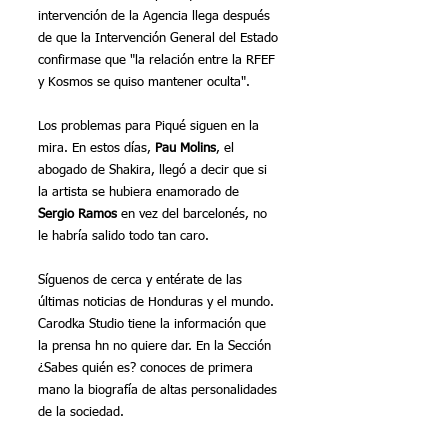
intervención de la Agencia llega después 
de que la Intervención General del Estado 
confirmase que "la relación entre la RFEF 
y Kosmos se quiso mantener oculta".
Los problemas para Piqué siguen en la 
mira. En estos días, 
Pau Molins
, el 
abogado de Shakira, llegó a decir que si 
la artista se hubiera enamorado de 
Sergio Ramos
 en vez del barcelonés, no 
le habría salido todo tan caro.
Síguenos de cerca y entérate de las 
últimas noticias de Honduras y el mundo. 
Carodka Studio tiene la información que 
la prensa hn no quiere dar. En la Sección 
¿Sabes quién es? conoces de primera 
mano la biografía de altas personalidades 
de la sociedad.