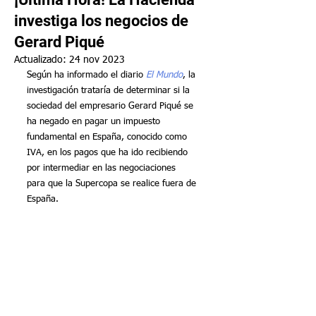
investiga los negocios de
Gerard Piqué
Actualizado:
24 nov 2023
Según ha informado el diario 
El Mundo
, la 
investigación trataría de determinar si la 
sociedad del empresario Gerard Piqué se 
ha negado en pagar un impuesto 
fundamental en España, conocido como 
IVA, en los pagos que ha ido recibiendo 
por intermediar en las negociaciones 
para que la Supercopa se realice fuera de 
España.