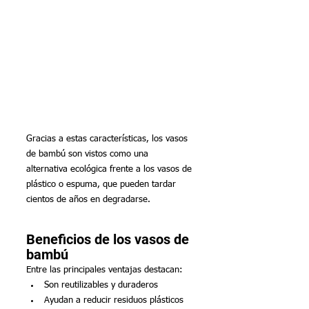
Gracias a estas características, los vasos 
de bambú son vistos como una 
alternativa ecológica frente a los vasos de 
plástico o espuma, que pueden tardar 
cientos de años en degradarse.
Beneficios de los vasos de 
bambú
Entre las principales ventajas destacan:
Son reutilizables y duraderos
Ayudan a reducir residuos plásticos