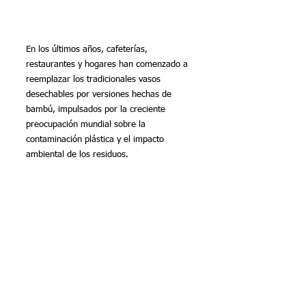
En los últimos años, cafeterías, 
restaurantes y hogares han comenzado a 
reemplazar los tradicionales vasos 
desechables por versiones hechas de 
bambú, impulsados por la creciente 
preocupación mundial sobre la 
contaminación plástica y el impacto 
ambiental de los residuos.