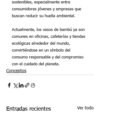
sostenibles, especialmente entre 
consumidores jóvenes y empresas que 
buscan reducir su huella ambiental.
Actualmente, los vasos de bambú ya son 
comunes en oficinas, cafeterías y tiendas 
ecológicas alrededor del mundo, 
convirtiéndose en un símbolo del 
consumo responsable y del compromiso 
con el cuidado del planeta.
Conceptos
Ver todo
Entradas recientes