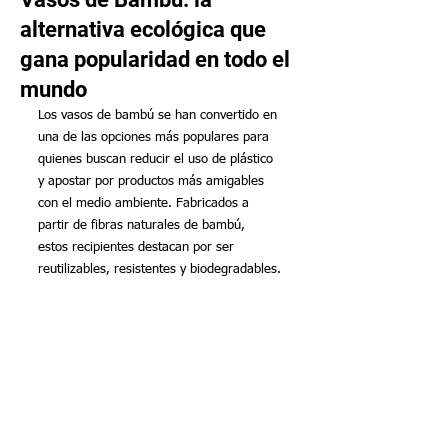
alternativa ecológica que
gana popularidad en todo el
mundo
Los vasos de bambú se han convertido en 
una de las opciones más populares para 
quienes buscan reducir el uso de plástico 
y apostar por productos más amigables 
con el medio ambiente. Fabricados a 
partir de fibras naturales de bambú, 
estos recipientes destacan por ser 
reutilizables, resistentes y biodegradables.