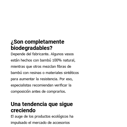
¿Son completamente 
biodegradables?
Depende del fabricante. Algunos vasos 
están hechos con bambú 100% natural, 
mientras que otros mezclan fibras de 
bambú con resinas o materiales sintéticos 
para aumentar la resistencia. Por eso, 
especialistas recomiendan verificar la 
composición antes de comprarlos.
Una tendencia que sigue 
creciendo
El auge de los productos ecológicos ha 
impulsado el mercado de accesorios 