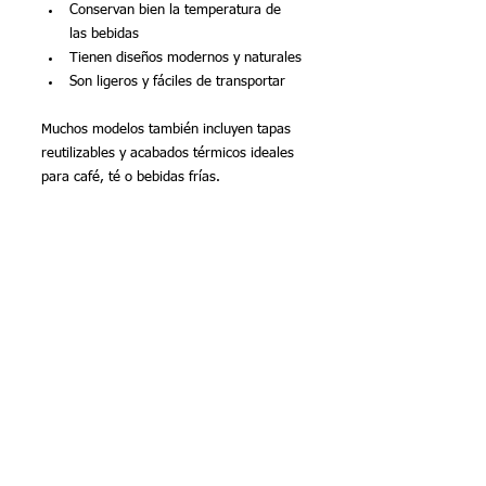
Conservan bien la temperatura de 
las bebidas
Tienen diseños modernos y naturales
Son ligeros y fáciles de transportar
Muchos modelos también incluyen tapas 
reutilizables y acabados térmicos ideales 
para café, té o bebidas frías.