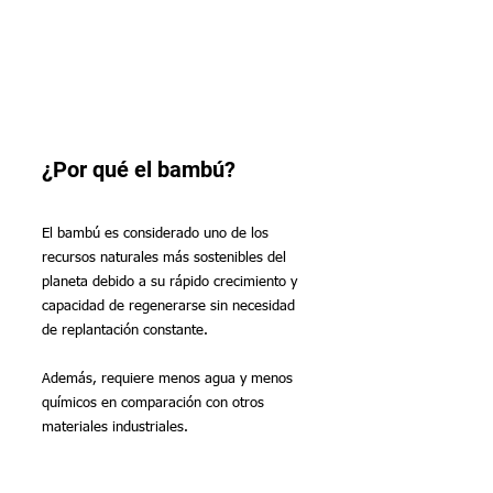
¿Por qué el bambú?
El bambú es considerado uno de los 
recursos naturales más sostenibles del 
planeta debido a su rápido crecimiento y 
capacidad de regenerarse sin necesidad 
de replantación constante. 
Además, requiere menos agua y menos 
químicos en comparación con otros 
materiales industriales.