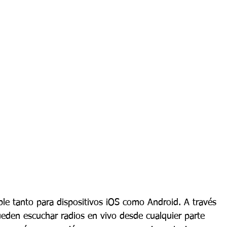
le tanto para dispositivos iOS como Android. A través 
pueden escuchar radios en vivo desde cualquier parte 