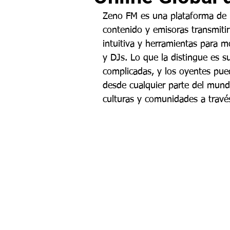
Zeno FM es una plataforma de r
contenido y emisoras transmitir
intuitiva y herramientas para m
y DJs. Lo que la distingue es su
complicadas, y los oyentes pue
desde cualquier parte del mun
culturas y comunidades a través