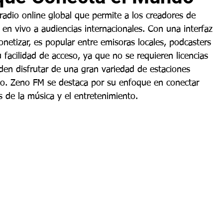
adio online global que permite a los creadores de 
 en vivo a audiencias internacionales. Con una interfaz 
onetizar, es popular entre emisoras locales, podcasters 
 facilidad de acceso, ya que no se requieren licencias 
den disfrutar de una gran variedad de estaciones 
do. Zeno FM se destaca por su enfoque en conectar 
 de la música y el entretenimiento. 