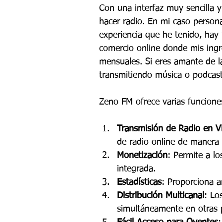
Con una interfaz muy sencilla y
hacer radio. En mi caso persona
experiencia que he tenido, hay
comercio online donde mis ingr
mensuales. Si eres amante de l
transmitiendo música o podcast
Zeno FM ofrece varias funcione
Transmisión de Radio en V
de radio online de manera 
Monetización
: Permite a lo
integrada.
Estadísticas
: Proporciona a
Distribución Multicanal
: Lo
simultáneamente en otras 