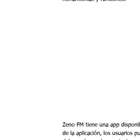
Zeno FM tiene una app disponib
de la aplicación, los usuarios 