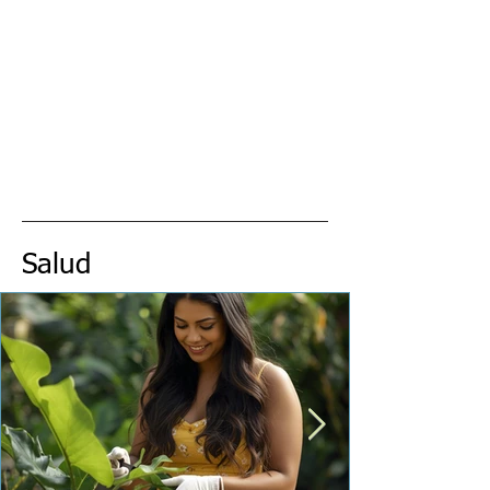
Salud