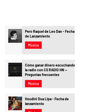
Pero Raquel de Leo Dan - Fecha
de Lanzamiento
Música
Cómo ganar dinero escuchando
la radio con CS RADIO HN —
Preguntas frecuentes
Música
Houdini Dua Lipa - Fecha de
lanzamiento