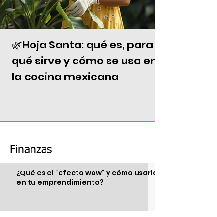
🌿Hoja Santa: qué es, para
qué sirve y cómo se usa en
la cocina mexicana
Finanzas
¿Qué es el “efecto wow” y cómo usarlo
en tu emprendimiento?