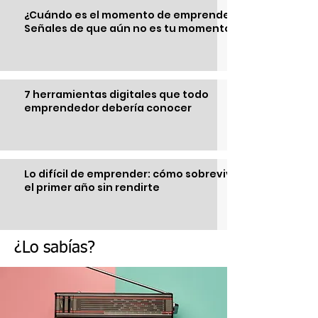
¿Cuándo es el momento de emprender?
Señales de que aún no es tu momento
7 herramientas digitales que todo
emprendedor debería conocer
Lo difícil de emprender: cómo sobrevivir
el primer año sin rendirte
¿Lo sabías?