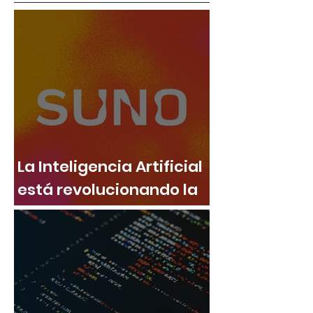
La Inteligencia Artificial
está revolucionando la
música: descubre Suno