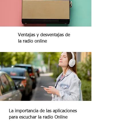
Ventajas y desventajas de
la radio online
La importancia de las aplicaciones
para escuchar la radio Online