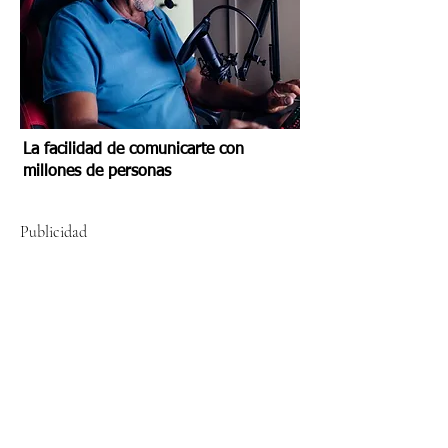
La facilidad de comunicarte con
millones de personas
Publicidad