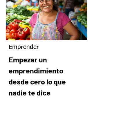
Emprender
Empezar un
emprendimiento
desde cero lo que
nadie te dice