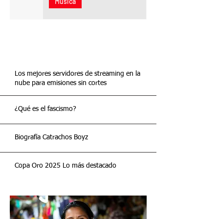
Música
Más
información
Los mejores servidores de streaming en la
nube para emisiones sin cortes
¿Qué es el fascismo?
Biografía Catrachos Boyz
Copa Oro 2025 Lo más destacado