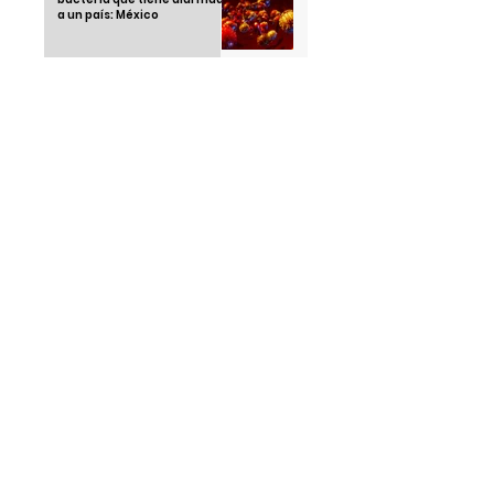
a un país: México