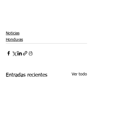
Noticias
Honduras
Ver todo
Entradas recientes