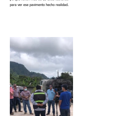
para ver ese pavimento hecho realidad.