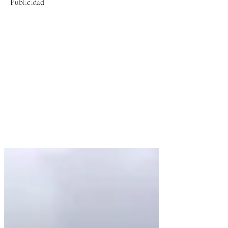
Publicidad