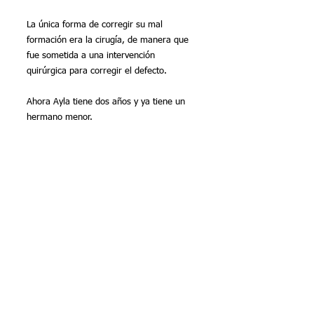
La única forma de corregir su mal 
formación era la cirugía, de manera que 
fue sometida a una intervención 
quirúrgica para corregir el defecto.
Ahora Ayla tiene dos años y ya tiene un 
hermano menor.