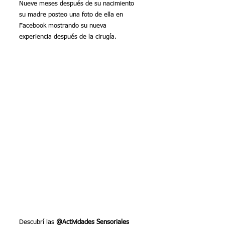
Nueve meses después de su nacimiento 
su madre posteo una foto de ella en 
Facebook mostrando su nueva 
experiencia después de la cirugía.
Descubrí las 
@Actividades Sensoriales 