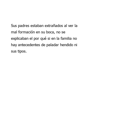
Sus padres estaban extrañados al ver la 
mal formación en su boca, no se 
explicaban el por qué si en la familia no 
hay antecedentes de paladar hendido ni 
sus tipos.