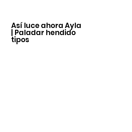
Así luce ahora Ayla 
| Paladar hendido 
tipos