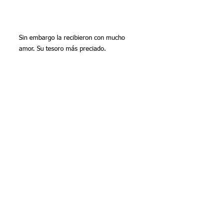
Sin embargo la recibieron con mucho 
amor. Su tesoro más preciado.