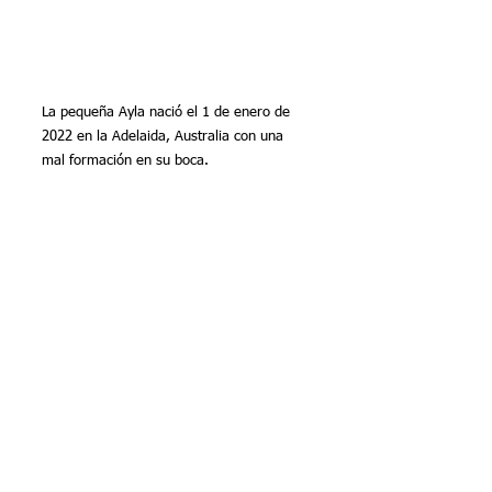
La pequeña Ayla nació el 1 de enero de 
2022 en la Adelaida, Australia con una 
mal formación en su boca.