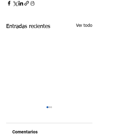
Ver todo
Entradas recientes
Comentarios