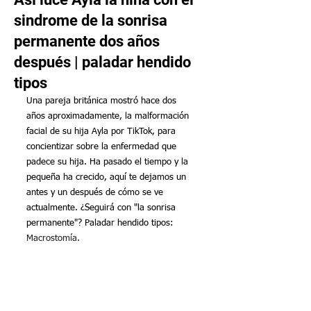
sindrome de la sonrisa
permanente dos años
después | paladar hendido
tipos
Una pareja británica mostró hace dos 
años aproximadamente, la malformación 
facial de su hija Ayla por TikTok, para 
concientizar sobre la enfermedad que 
padece su hija. Ha pasado el tiempo y la 
pequeña ha crecido, aquí te dejamos un 
antes y un después de cómo se ve 
actualmente. ¿Seguirá con "la sonrisa 
permanente"? Paladar hendido tipos: 
Macrostomía.