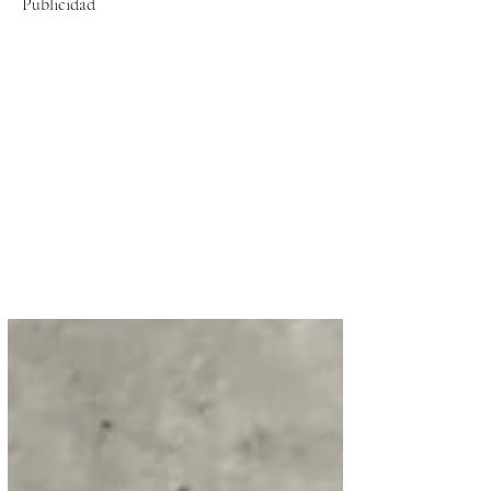
Publicidad