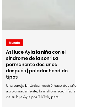
Mundo
Así luce Ayla la niña con el
sindrome de la sonrisa
permanente dos años
después | paladar hendido
tipos
Una pareja británica mostró hace dos años
aproximadamente, la malformación facial