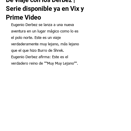
Serie disponible ya en Vix y
Prime Video
Eugenio Derbez se lanza a una nueva 
aventura en un lugar mágico como lo es 
el polo norte. Este es un viaje 
verdaderamente muy lejano, más lejano 
que el que hizo Burro de Shrek.
Eugenio Derbez afirma: Este es el 
verdadero reino de ""Muy Muy Lejano"".