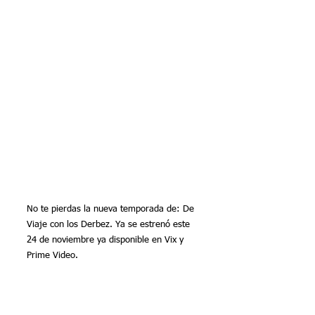
No te pierdas la nueva temporada de: De 
Viaje con los Derbez. Ya se estrenó este 
24 de noviembre ya disponible en Vix y 
Prime Video.