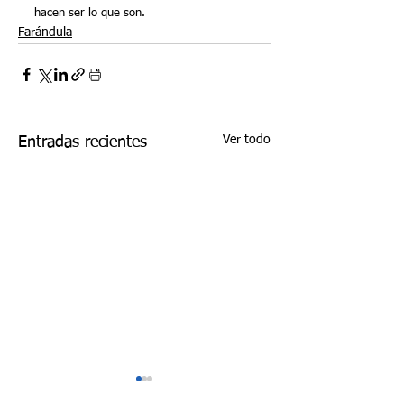
hacen ser lo que son. 
Farándula
Ver todo
Entradas recientes