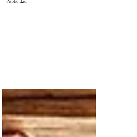
Publicidad