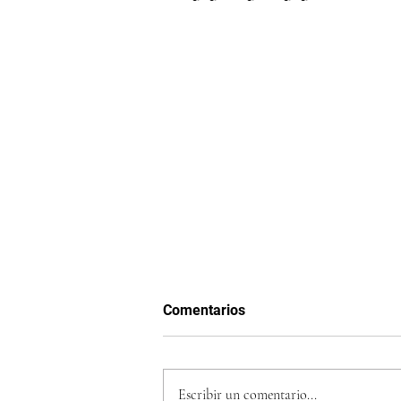
Comentarios
Escribir un comentario...