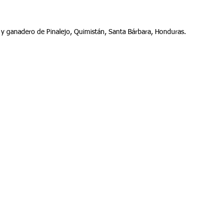
 y ganadero de Pinalejo, Quimistán, Santa Bárbara, Honduras.