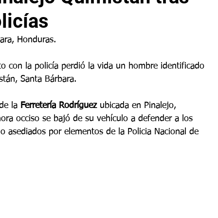
licías
bara, Honduras.
 con la policía perdió la vida un hombre identificado 
stán, Santa Bárbara.
de la 
Ferretería Rodríguez
 ubicada en Pinalejo, 
ora occiso se bajó de su vehículo a defender a los 
o asediados por elementos de la Policia Nacional de 