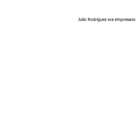
Julio Rodríguez era empresario