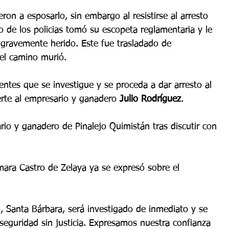
ron a esposarlo, sin embargo al resistirse al arresto 
 de los policias tomó su escopeta reglamentaria y le 
 gravemente herido. Este fue trasladado de 
 el camino murió.
ntes que se investigue y se proceda a dar arresto al 
erte al empresario y ganadero 
Julio Rodríguez
.
rio y ganadero de Pinalejo Quimistán tras discutir con 
ara Castro de Zelaya ya se expresó sobre el 
, Santa Bárbara, será investigado de inmediato y se 
 seguridad sin justicia. Expresamos nuestra confianza 