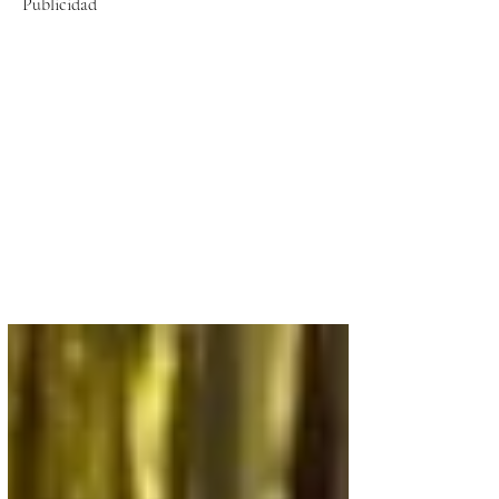
Publicidad