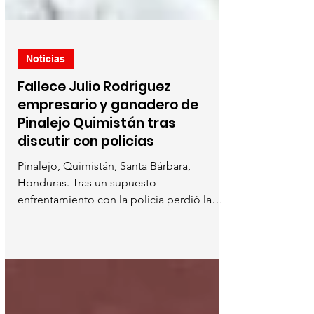
Noticias
Fallece Julio Rodriguez
empresario y ganadero de
Pinalejo Quimistán tras
discutir con policías
Pinalejo, Quimistán, Santa Bárbara,
Honduras. Tras un supuesto
enfrentamiento con la policía perdió la
vida un hombre identificado como...